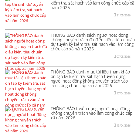
kiểm tra, sát hạch vào làm công chức cấp xã
năm 2026
21/05/2026
THÔNG BÁO danh sách người hoạt động
không chuyên trách đủ điều kiện, tiêu chuẩn
dự tuyển kỳ kiểm tra, sát hạch vào làm công
chức cấp xã năm 2026
07/05/2026
THÔNG BÁO danh mục tài liệu tham khảo
ôn tập kỳ kiểm tra, sát hạch tuyển dụng
người hoạt động không chuyên trách vào
làm công chức cấp xã năm 2026
17/04/2026
THÔNG BÁO tuyển dụng người hoạt động
không chuyên trách vào làm công chức cấp
xã năm 2026
13/04/2026