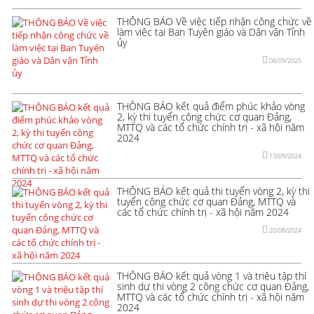
THÔNG BÁO Về việc tiếp nhận công chức về
làm việc tại Ban Tuyên giáo và Dân vận Tỉnh
ủy
08/09/2025
THÔNG BÁO kết quả điểm phúc khảo vòng
2, kỳ thi tuyển công chức cơ quan Đảng,
MTTQ và các tổ chức chính trị - xã hội năm
2024
13/09/2024
THÔNG BÁO kết quả thi tuyển vòng 2, kỳ thi
tuyển công chức cơ quan Đảng, MTTQ và
các tổ chức chính trị - xã hội năm 2024
20/08/2024
THÔNG BÁO kết quả vòng 1 và triệu tập thí
sinh dự thi vòng 2 công chức cơ quan Đảng,
MTTQ và các tổ chức chính trị - xã hội năm
2024