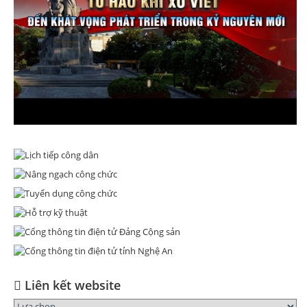
Liên kết website