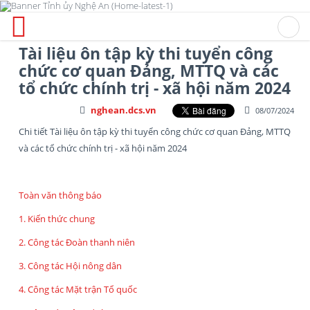
Tài liệu ôn tập kỳ thi tuyển công
chức cơ quan Đảng, MTTQ và các
tổ chức chính trị - xã hội năm 2024
nghean.dcs.vn
08/07/2024
Chi tiết Tài liệu ôn tập kỳ thi tuyển công chức cơ quan Đảng, MTTQ
và các tổ chức chính trị - xã hội năm 2024
Toàn văn thông báo
1. Kiến thức chung
2. Công tác Đoàn thanh niên
3. Công tác Hội nông dân
4. Công tác Mặt trận Tổ quốc