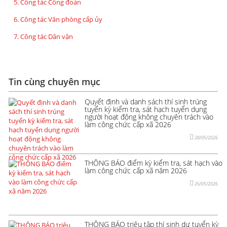
5. Công tác Công đoàn
6. Công tác Văn phòng cấp ủy
7. Công tác Dân vận
Tin cùng chuyên mục
Quyết định và danh sách thí sinh trúng
tuyển kỳ kiểm tra, sát hạch tuyển dụng
người hoạt động không chuyên trách vào
làm công chức cấp xã 2026
28/05/2026
THÔNG BÁO điểm kỳ kiểm tra, sát hạch vào
làm công chức cấp xã năm 2026
26/05/2026
THÔNG BÁO triệu tập thí sinh dự tuyển kỳ