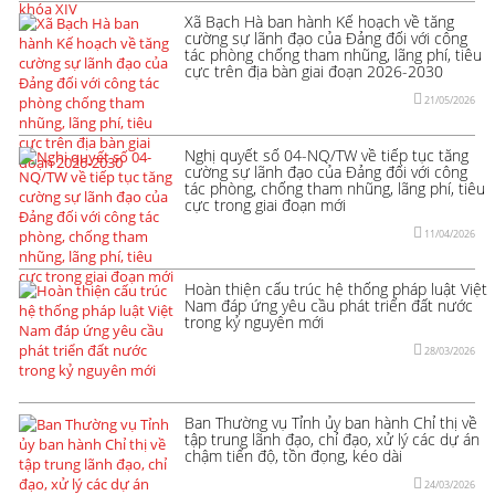
Xã Bạch Hà ban hành Kế hoạch về tăng
cường sự lãnh đạo của Đảng đối với công
tác phòng chống tham nhũng, lãng phí, tiêu
cực trên địa bàn giai đoạn 2026-2030
21/05/2026
Nghị quyết số 04-NQ/TW về tiếp tục tăng
cường sự lãnh đạo của Đảng đối với công
tác phòng, chống tham nhũng, lãng phí, tiêu
cực trong giai đoạn mới
11/04/2026
Hoàn thiện cấu trúc hệ thống pháp luật Việt
Nam đáp ứng yêu cầu phát triển đất nước
trong kỷ nguyên mới
28/03/2026
Ban Thường vụ Tỉnh ủy ban hành Chỉ thị về
tập trung lãnh đạo, chỉ đạo, xử lý các dự án
chậm tiến độ, tồn đọng, kéo dài
24/03/2026