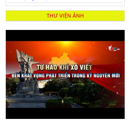
THƯ VIỆN ẢNH