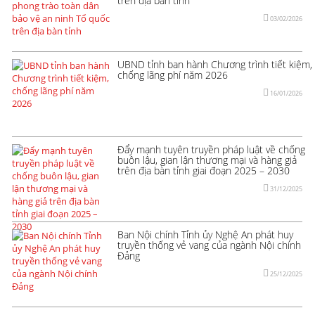
trên địa bàn tỉnh
03/02/2026
UBND tỉnh ban hành Chương trình tiết kiệm,
chống lãng phí năm 2026
16/01/2026
Đẩy mạnh tuyên truyền pháp luật về chống
buôn lậu, gian lận thương mại và hàng giả
trên địa bàn tỉnh giai đoạn 2025 – 2030
31/12/2025
Ban Nội chính Tỉnh ủy Nghệ An phát huy
truyền thống vẻ vang của ngành Nội chính
Đảng
25/12/2025