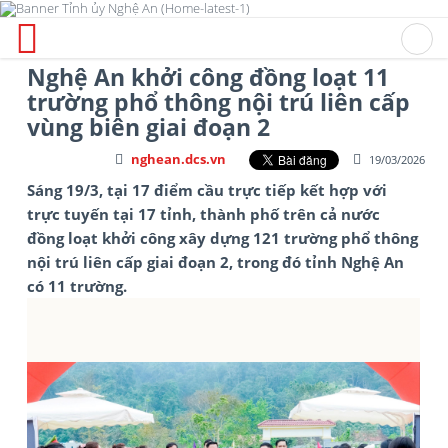
Nghệ An khởi công đồng loạt 11
trường phổ thông nội trú liên cấp
vùng biên giai đoạn 2
nghean.dcs.vn
19/03/2026
Sáng 19/3, tại 17 điểm cầu trực tiếp kết hợp với
trực tuyến tại 17 tỉnh, thành phố trên cả nước
đồng loạt khởi công xây dựng 121 trường phổ thông
nội trú liên cấp giai đoạn 2, trong đó tỉnh Nghệ An
có 11 trường.