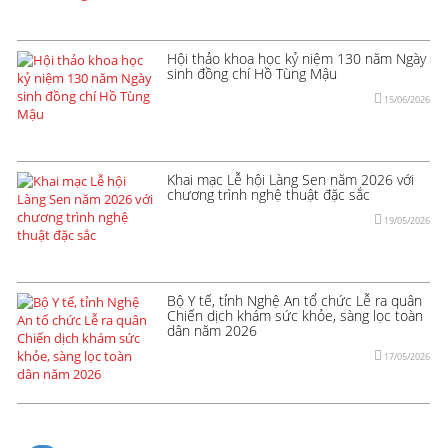
Hội thảo khoa học kỷ niệm 130 năm Ngày
sinh đồng chí Hồ Tùng Mậu
15/06/2026
Khai mạc Lễ hội Làng Sen năm 2026 với
chương trình nghệ thuật đặc sắc
19/05/2026
Bộ Y tế, tỉnh Nghệ An tổ chức Lễ ra quân
Chiến dịch khám sức khỏe, sàng lọc toàn
dân năm 2026
17/05/2026