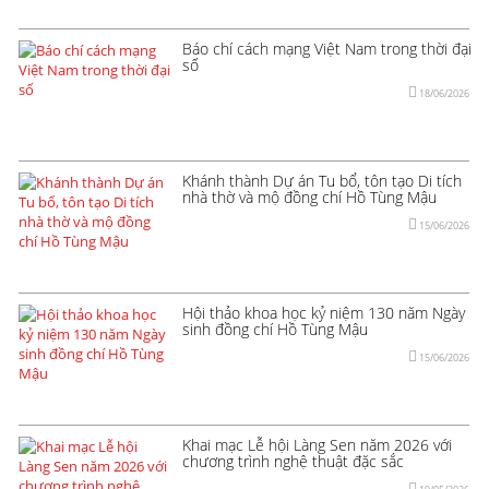
Báo chí cách mạng Việt Nam trong thời đại
số
18/06/2026
Khánh thành Dự án Tu bổ, tôn tạo Di tích
nhà thờ và mộ đồng chí Hồ Tùng Mậu
15/06/2026
Hội thảo khoa học kỷ niệm 130 năm Ngày
sinh đồng chí Hồ Tùng Mậu
15/06/2026
Khai mạc Lễ hội Làng Sen năm 2026 với
chương trình nghệ thuật đặc sắc