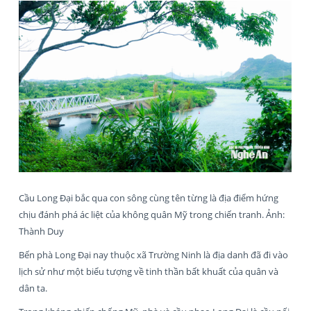
Cầu Long Đại bắc qua con sông cùng tên từng là địa điểm hứng
chịu đánh phá ác liệt của không quân Mỹ trong chiến tranh. Ảnh:
Thành Duy
Bến phà Long Đại nay thuộc xã Trường Ninh là địa danh đã đi vào
lịch sử như một biểu tượng về tinh thần bất khuất của quân và
dân ta.