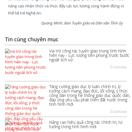
nâng cao nhận thức và thúc đẩy các lực lượng cùng hành động vì
thế hệ trẻ Nghệ An.
Quang Minh, Ban Tuyên giáo và Dân vận Tỉnh ủy
Tin cùng chuyên mục
Vai trò công tác tuyên giáo trong tình hình
hiện nay - Lực lượng tiên phong trước bước
ngoặt lịch sử
31/07/2026
Tăng cường giáo dục lý luận chính trị, lý
tưởng cách mạng, đạo đức, lối sống, ý thức
công dân trong hệ thống giáo dục quốc dân,
đáp ứng yêu cầu phát triển đất nước trong
tình hình mới
25/07/2026
Nâng cao hiệu quả công tác chính trị, tư
tưởng trong tình hình mới