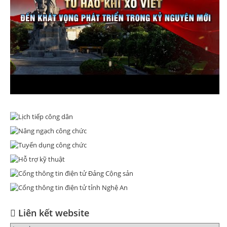
Liên kết website