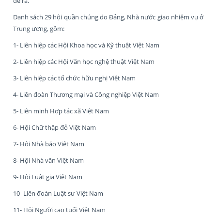
đề ra.
Danh sách 29 hội quần chúng do Đảng, Nhà nước giao nhiệm vụ ở
Trung ương, gồm:
1- Liên hiệp các Hội Khoa học và Kỹ thuật Việt Nam
2- Liên hiệp các Hội Văn học nghệ thuật Việt Nam
3- Liên hiệp các tổ chức hữu nghị Việt Nam
4- Liên đoàn Thương mại và Công nghiệp Việt Nam
5- Liên minh Hợp tác xã Việt Nam
6- Hội Chữ thập đỏ Việt Nam
7- Hội Nhà báo Việt Nam
8- Hội Nhà văn Việt Nam
9- Hội Luật gia Việt Nam
10- Liên đoàn Luật sư Việt Nam
11- Hội Người cao tuổi Việt Nam