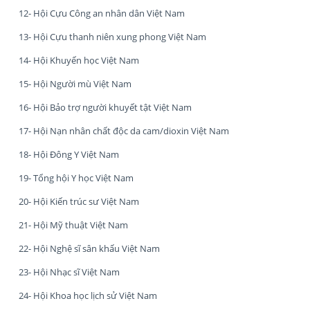
12- Hội Cựu Công an nhân dân Việt Nam
13- Hội Cựu thanh niên xung phong Việt Nam
14- Hội Khuyến học Việt Nam
15- Hội Người mù Việt Nam
16- Hội Bảo trợ người khuyết tật Việt Nam
17- Hội Nạn nhân chất độc da cam/dioxin Việt Nam
18- Hội Đông Y Việt Nam
19- Tổng hội Y học Việt Nam
20- Hội Kiến trúc sư Việt Nam
21- Hội Mỹ thuật Việt Nam
22- Hội Nghệ sĩ sân khấu Việt Nam
23- Hội Nhạc sĩ Việt Nam
24- Hội Khoa học lịch sử Việt Nam