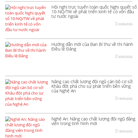
Hội nghị trực tuyến toàn quốc Nghị quyết số
10-NQ/TW về phát triển kinh tế có vốn đầu
tư nước ngoài
30/06/2026
Hướng dẫn mới của Ban Bí thư về thi hành
Điều lệ Đảng
30/05/2026
Nâng cao chất lượng đội ngũ cán bộ cơ sở:
Khâu đột phá cho sự phát triển bền vững
của Nghệ An
18/05/2026
Nghệ An: Nâng cao chất lượng đội ngũ đảng
viên trong tình hình mới
18/05/2026