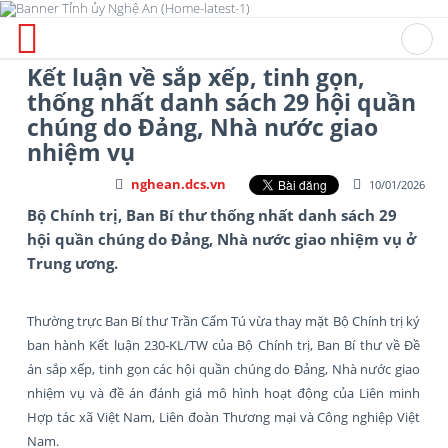
Kết luận về sắp xếp, tinh gọn,
thống nhất danh sách 29 hội quần
chúng do Đảng, Nhà nước giao
nhiệm vụ
nghean.dcs.vn
10/01/2026
Bộ Chính trị, Ban Bí thư thống nhất danh sách 29
hội quần chúng do Đảng, Nhà nước giao nhiệm vụ ở
Trung ương.
Thường trực Ban Bí thư Trần Cẩm Tú vừa thay mặt Bộ Chính trị ký
ban hành Kết luận 230-KL/TW của Bộ Chính trị, Ban Bí thư về Đề
án sắp xếp, tinh gọn các hội quần chúng do Đảng, Nhà nước giao
nhiệm vụ và đề án đánh giá mô hình hoạt động của Liên minh
Hợp tác xã Việt Nam, Liên đoàn Thương mại và Công nghiệp Việt
Nam.