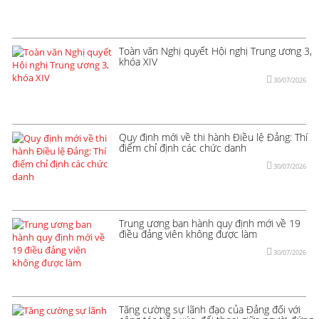
Toàn văn Nghị quyết Hội nghị Trung ương 3,
khóa XIV
30/07/2026
Quy định mới về thi hành Điều lệ Đảng: Thí
điểm chỉ định các chức danh
30/07/2026
Trung ương ban hành quy định mới về 19
điều đảng viên không được làm
30/07/2026
Tăng cường sự lãnh đạo của Đảng đối với