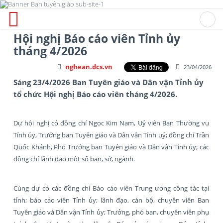
Hội nghị Báo cáo viên Tỉnh ủy
tháng 4/2026
nghean.dcs.vn
23/04/2026
Sáng 23/4/2026 Ban Tuyên giáo và Dân vận Tỉnh ủy
tổ chức Hội nghị Báo cáo viên tháng 4/2026.
Dự hội nghị có đồng chí Ngọc Kim Nam, Uỷ viên Ban Thường vụ
Tỉnh ủy, Trưởng ban Tuyên giáo và Dân vận Tỉnh uỷ; đồng chí Trần
Quốc Khánh, Phó Trưởng ban Tuyên giáo và Dân vận Tỉnh ủy; các
đồng chí lãnh đạo một số ban, sở, ngành.
Cùng dự có các đồng chí Báo cáo viên Trung ương công tác tại
tỉnh; báo cáo viên Tỉnh ủy; lãnh đạo, cán bộ, chuyên viên Ban
Tuyên giáo và Dân vận Tỉnh ủy; Trưởng, phó ban, chuyên viên phụ