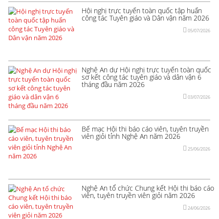
Hội nghị trực tuyến toàn quốc tập huấn
công tác Tuyên giáo và Dân vận năm 2026
05/07/2026
Nghệ An dự Hội nghị trực tuyến toàn quốc
sơ kết công tác tuyên giáo và dân vận 6
tháng đầu năm 2026
03/07/2026
Bế mạc Hội thi báo cáo viên, tuyên truyền
viên giỏi tỉnh Nghệ An năm 2026
25/06/2026
Nghệ An tổ chức Chung kết Hội thi báo cáo
viên, tuyên truyền viên giỏi năm 2026
24/06/2026