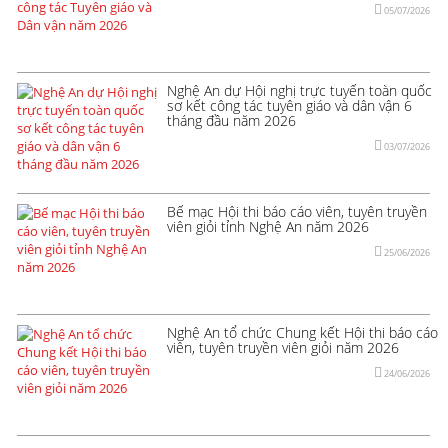
05/07/2026
Nghệ An dự Hội nghị trực tuyến toàn quốc
sơ kết công tác tuyên giáo và dân vận 6
tháng đầu năm 2026
03/07/2026
Bế mạc Hội thi báo cáo viên, tuyên truyền
viên giỏi tỉnh Nghệ An năm 2026
25/06/2026
Nghệ An tổ chức Chung kết Hội thi báo cáo
viên, tuyên truyền viên giỏi năm 2026
24/06/2026