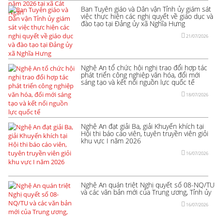
Ban Tuyên giáo và Dân vận Tỉnh ủy giám sát
việc thực hiện các nghị quyết về giáo dục và
đào tạo tại Đảng ủy xã Nghĩa Hưng
21/07/2026
Nghệ An tổ chức hội nghị trao đổi hợp tác
phát triển công nghiệp văn hóa, đổi mới
sáng tạo và kết nối nguồn lực quốc tế
18/07/2026
Nghệ An đạt giải Ba, giải Khuyến khích tại
Hội thi báo cáo viên, tuyên truyền viên giỏi
khu vực I năm 2026
16/07/2026
Nghệ An quán triệt Nghị quyết số 08-NQ/TU
và các văn bản mới của Trung ương, Tỉnh ủy
16/07/2026