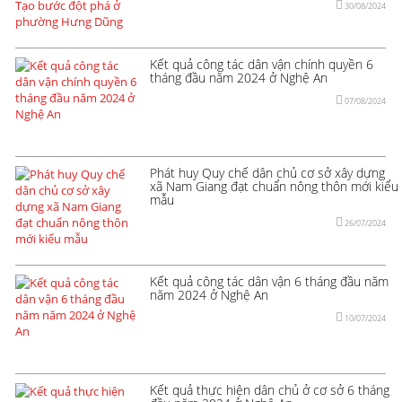
30/08/2024
Kết quả công tác dân vận chính quyền 6
tháng đầu năm 2024 ở Nghệ An
07/08/2024
Phát huy Quy chế dân chủ cơ sở xây dựng
xã Nam Giang đạt chuẩn nông thôn mới kiểu
mẫu
26/07/2024
Kết quả công tác dân vận 6 tháng đầu năm
năm 2024 ở Nghệ An
10/07/2024
Kết quả thực hiện dân chủ ở cơ sở 6 tháng