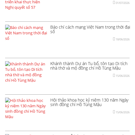
01/07/2026
Báo chí cách mạng Việt Nam trong thời đại
số
18/06/2026
Khánh thành Dự án Tu bổ, tôn tạo Di tích
nhà thờ và mộ đồng chí Hồ Tùng Mậu
15/06/2026
Hội thảo khoa học kỷ niệm 130 năm Ngày
sinh đồng chí Hồ Tùng Mậu
15/06/2026