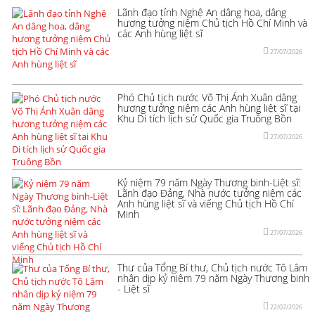
Lãnh đạo tỉnh Nghệ An dâng hoa, dâng
hương tưởng niệm Chủ tịch Hồ Chí Minh và
các Anh hùng liệt sĩ
27/07/2026
Phó Chủ tịch nước Võ Thị Ánh Xuân dâng
hương tưởng niệm các Anh hùng liệt sĩ tại
Khu Di tích lịch sử Quốc gia Truông Bồn
27/07/2026
Kỷ niệm 79 năm Ngày Thương binh-Liệt sĩ:
Lãnh đạo Đảng, Nhà nước tưởng niệm các
Anh hùng liệt sĩ và viếng Chủ tịch Hồ Chí
Minh
27/07/2026
Thư của Tổng Bí thư, Chủ tịch nước Tô Lâm
nhân dịp kỷ niệm 79 năm Ngày Thương binh
- Liệt sĩ
22/07/2026