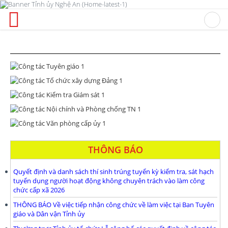
THÔNG BÁO
Quyết định và danh sách thí sinh trúng tuyển kỳ kiểm tra, sát hạch
tuyển dụng người hoạt động không chuyên trách vào làm công
chức cấp xã 2026
THÔNG BÁO Về việc tiếp nhận công chức về làm việc tại Ban Tuyên
giáo và Dân vận Tỉnh ủy