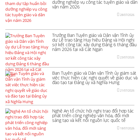
dưỡng nghiệp vụ công tác tuyên giáo và dân
vận năm 2026
28/07/2026
Trưởng Ban Tuyên giáo và Dân vận Tỉnh ủy
dự Lễ trao tặng Huy hiệu Đảng và Hội nghị
sơ kết công tác xây dựng Đảng 6 tháng đầu
năm 2026 tại xã Cát Ngạn
23/07/2026
Ban Tuyên giáo và Dân vận Tỉnh ủy giám sát
việc thực hiện các nghị quyết về giáo dục và
đào tạo tại Đảng ủy xã Nghĩa Hưng
21/07/2026
Nghệ An tổ chức hội nghị trao đổi hợp tác
phát triển công nghiệp văn hóa, đổi mới
sáng tạo và kết nối nguồn lực quốc tế
18/07/2026