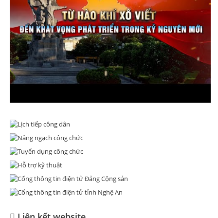
Liên kết website