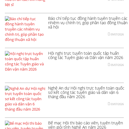
Báo chí tiếp tục đồng hành tuyên truyền các
nhiệm vụ chính trị, góp phần tạo đồng thuận
xã hội
09/07/2026
Hội nghị trực tuyến toàn quốc tập huấn
công tác Tuyên giáo và Dân vận năm 2026
05/07/2026
Nghệ An dự Hội nghị trực tuyến toàn quốc
sơ kết công tác tuyên giáo và dân vận 6
tháng đầu năm 2026
03/07/2026
Bế mạc Hội thi báo cáo viên, tuyên truyền
viên giỏi tỉnh Nghệ An năm 2026