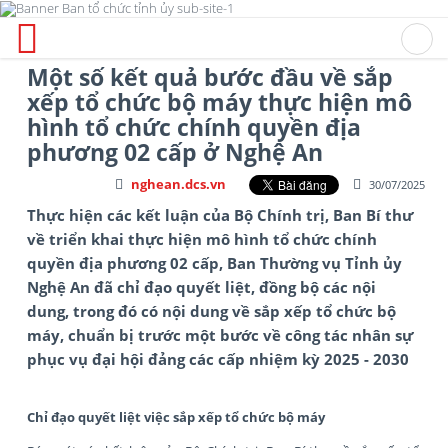
Một số kết quả bước đầu về sắp
xếp tổ chức bộ máy thực hiện mô
hình tổ chức chính quyền địa
phương 02 cấp ở Nghệ An
nghean.dcs.vn
30/07/2025
Thực hiện các kết luận của Bộ Chính trị, Ban Bí thư
về triển khai thực hiện mô hình tổ chức chính
quyền địa phương 02 cấp, Ban Thường vụ Tỉnh ủy
Nghệ An đã chỉ đạo quyết liệt, đồng bộ các nội
dung, trong đó có nội dung về sắp xếp tổ chức bộ
máy, chuẩn bị trước một bước về công tác nhân sự
phục vụ đại hội đảng các cấp nhiệm kỳ 2025 - 2030
Chỉ đạo quyết liệt việc
sắp xếp tổ chức bộ máy