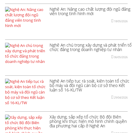
Nghệ An: Nâng cao chất lượng đội ngũ đảng
viên trong tình hình mới
18/05/2026
Nghệ An chú trọng xây dựng và phát triển tổ
chức đảng trong doanh nghiệp tư nhân
06/05/2026
Nghệ An tiếp tục rà soát, kiện toàn tổ chức
bộ máy và đội ngũ cán bộ cơ sở theo Kết
luận số 16-KL/TW
29/04/2026
Xây dựng, sắp xếp tổ chức Bộ đội Biên
phòng khi thực hiện mô hình chính quyền
địa phương hai cấp ở Nghệ An