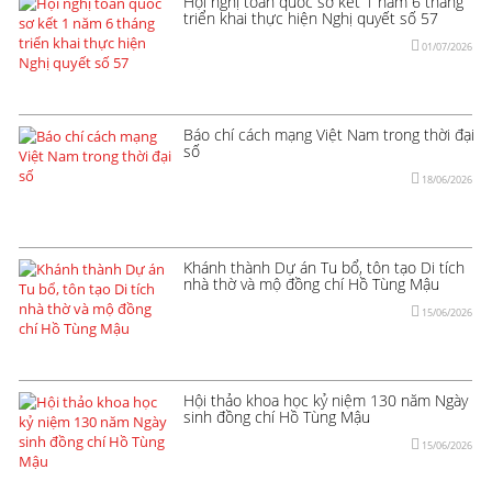
Hội nghị toàn quốc sơ kết 1 năm 6 tháng
triển khai thực hiện Nghị quyết số 57
01/07/2026
Báo chí cách mạng Việt Nam trong thời đại
số
18/06/2026
Khánh thành Dự án Tu bổ, tôn tạo Di tích
nhà thờ và mộ đồng chí Hồ Tùng Mậu
15/06/2026
Hội thảo khoa học kỷ niệm 130 năm Ngày
sinh đồng chí Hồ Tùng Mậu
15/06/2026