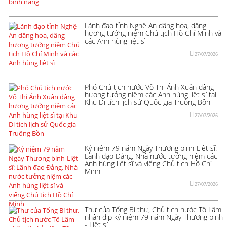
Lãnh đạo tỉnh Nghệ An dâng hoa, dâng
hương tưởng niệm Chủ tịch Hồ Chí Minh và
các Anh hùng liệt sĩ
27/07/2026
Phó Chủ tịch nước Võ Thị Ánh Xuân dâng
hương tưởng niệm các Anh hùng liệt sĩ tại
Khu Di tích lịch sử Quốc gia Truông Bồn
27/07/2026
Kỷ niệm 79 năm Ngày Thương binh-Liệt sĩ:
Lãnh đạo Đảng, Nhà nước tưởng niệm các
Anh hùng liệt sĩ và viếng Chủ tịch Hồ Chí
Minh
27/07/2026
Thư của Tổng Bí thư, Chủ tịch nước Tô Lâm
nhân dịp kỷ niệm 79 năm Ngày Thương binh
- Liệt sĩ