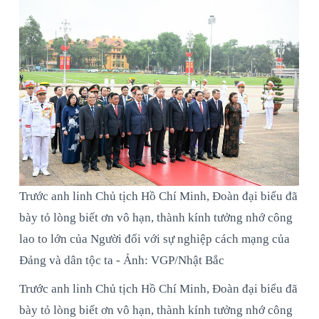
Trước anh linh Chủ tịch Hồ Chí Minh, Đoàn đại biểu đã
bày tỏ lòng biết ơn vô hạn, thành kính tưởng nhớ công
lao to lớn của Người đối với sự nghiệp cách mạng của
Đảng và dân tộc ta - Ảnh: VGP/Nhật Bắc
Trước anh linh Chủ tịch Hồ Chí Minh, Đoàn đại biểu đã
bày tỏ lòng biết ơn vô hạn, thành kính tưởng nhớ công