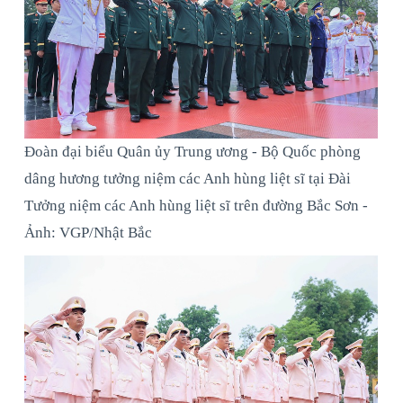
Đoàn đại biểu Quân ủy Trung ương - Bộ Quốc phòng
dâng hương tưởng niệm các Anh hùng liệt sĩ tại Đài
Tưởng niệm các Anh hùng liệt sĩ trên đường Bắc Sơn -
Ảnh: VGP/Nhật Bắc