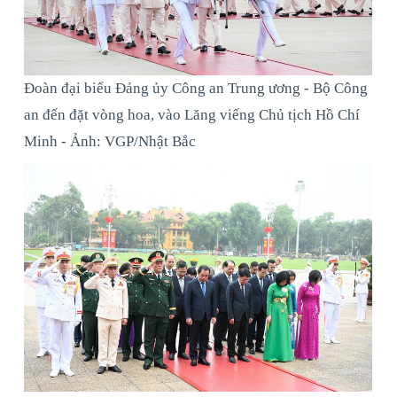
Đoàn đại biểu Đảng ủy Công an Trung ương - Bộ Công
an đến đặt vòng hoa, vào Lăng viếng Chủ tịch Hồ Chí
Minh - Ảnh: VGP/Nhật Bắc