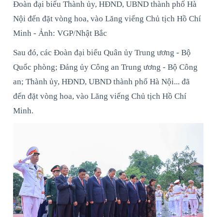
Đoàn đại biểu Thành ủy, HĐND, UBND thành phố Hà
Nội đến đặt vòng hoa, vào Lăng viếng Chủ tịch Hồ Chí
Minh - Ảnh: VGP/Nhật Bắc
Sau đó, các Đoàn đại biểu Quân ủy Trung ương - Bộ
Quốc phòng; Đảng ủy Công an Trung ương - Bộ Công
an; Thành ủy, HĐND, UBND thành phố Hà Nội... đã
đến đặt vòng hoa, vào Lăng viếng Chủ tịch Hồ Chí
Minh.