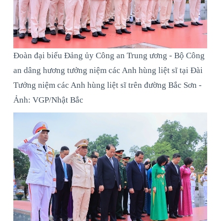
Đoàn đại biểu Đảng ủy Công an Trung ương - Bộ Công
an dâng hương tưởng niệm các Anh hùng liệt sĩ tại Đài
Tưởng niệm các Anh hùng liệt sĩ trên đường Bắc Sơn -
Ảnh: VGP/Nhật Bắc