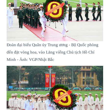
Đoàn đại biểu Quân ủy Trung ương - Bộ Quốc phòng
đến đặt vòng hoa, vào Lăng viếng Chủ tịch Hồ Chí
Minh - Ảnh: VGP/Nhật Bắc