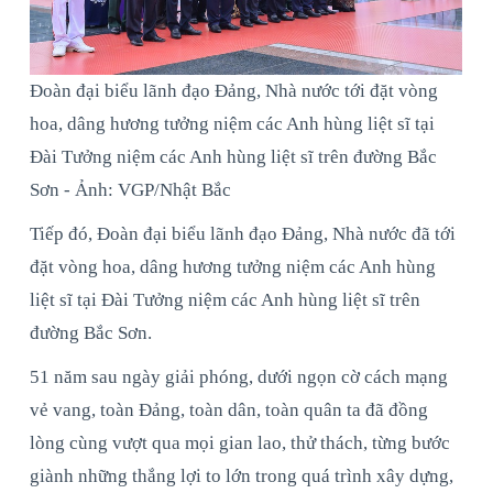
Đoàn đại biểu lãnh đạo Đảng, Nhà nước tới đặt vòng
hoa, dâng hương tưởng niệm các Anh hùng liệt sĩ tại
Đài Tưởng niệm các Anh hùng liệt sĩ trên đường Bắc
Sơn - Ảnh: VGP/Nhật Bắc
Tiếp đó, Đoàn đại biểu lãnh đạo Đảng, Nhà nước đã tới
đặt vòng hoa, dâng hương tưởng niệm các Anh hùng
liệt sĩ tại Đài Tưởng niệm các Anh hùng liệt sĩ trên
đường Bắc Sơn.
51 năm sau ngày giải phóng, dưới ngọn cờ cách mạng
vẻ vang, toàn Đảng, toàn dân, toàn quân ta đã đồng
lòng cùng vượt qua mọi gian lao, thử thách, từng bước
giành những thắng lợi to lớn trong quá trình xây dựng,