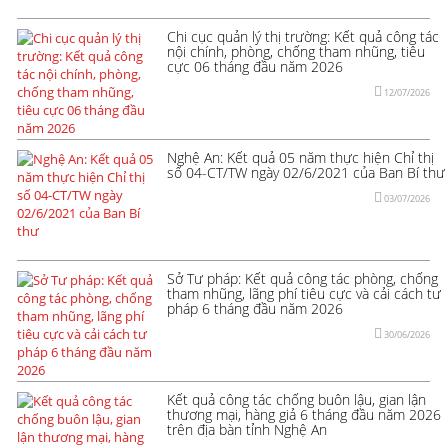
Chi cục quản lý thị trường: Kết quả công tác
nội chính, phòng, chống tham nhũng, tiêu
cực 06 tháng đầu năm 2026
12/07/2026
Nghệ An: Kết quả 05 năm thực hiện Chỉ thị
số 04-CT/TW ngày 02/6/2021 của Ban Bí thư
03/07/2026
Sở Tư pháp: Kết quả công tác phòng, chống
tham nhũng, lãng phí tiêu cực và cải cách tư
pháp 6 tháng đầu năm 2026
30/06/2026
Kết quả công tác chống buôn lậu, gian lận
thương mại, hàng giả 6 tháng đầu năm 2026
trên địa bàn tỉnh Nghệ An