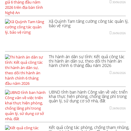
30/06/2026
Xã Quỳnh Tam tăng cường công tác quản lý,
bảo vệ rừng
26/06/2026
Thi hành án dân sự tỉnh: Kết quả công tác
thi hành án dân sự, theo dõi thi hành án
hành chính 6 tháng đầu năm 2026
26/06/2026
UBND tỉnh ban hành Công văn về việc triển
khai thực hiện phòng, chống lãng phí trong
quản lý, sử dụng cơ sở nhà, đất
24/06/2026
Kết quả công tác phòng, chống tham nhũng,