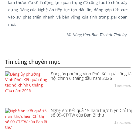
làm thước đo sẽ là động lực quan trọng để công tác tổ chức xây
dựng Đảng của Nghệ An tiếp tục tạo dấu ấn, đóng góp tích cực
vào sự phát triển nhanh và bền vững của tỉnh trong giai đoạn
mới.
Vũ Hồng Hào,
Ban Tổ chức Tỉnh ủy
Tin cùng chuyên mục
Đảng ủy phường Vinh Phú: Kết quả công tác
nội chính 6 tháng đầu năm 2026
28/07/2026
Nghệ An: Kết quả 15 năm thực hiện Chỉ thị
số 09-CT/TW của Ban Bí thư
21/07/2026