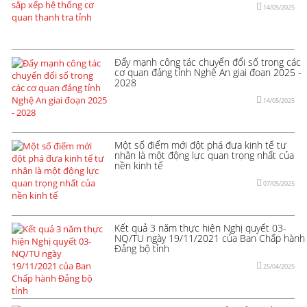
14/05/2025
Đẩy mạnh công tác chuyển đổi số trong các
cơ quan đảng tỉnh Nghệ An giai đoạn 2025 -
2028
14/05/2025
Một số điểm mới đột phá đưa kinh tế tư
nhân là một động lực quan trọng nhất của
nền kinh tế
07/05/2025
Kết quả 3 năm thực hiện Nghị quyết 03-
NQ/TU ngày 19/11/2021 của Ban Chấp hành
Đảng bộ tỉnh
25/04/2025