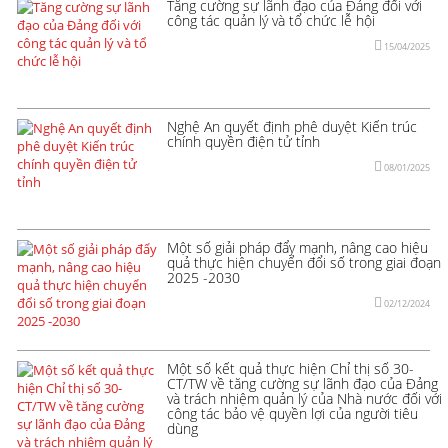
Tăng cường sự lãnh đạo của Đảng đối với
công tác quản lý và tổ chức lễ hội
15/04/2025
Nghệ An quyết định phê duyệt Kiến trúc
chính quyền điện tử tỉnh
08/01/2025
Một số giải pháp đẩy mạnh, nâng cao hiệu
quả thực hiện chuyển đổi số trong giai đoạn
2025 -2030
02/12/2024
Một số kết quả thực hiện Chỉ thị số 30-
CT/TW về tăng cường sự lãnh đạo của Đảng
và trách nhiệm quản lý của Nhà nước đối với
công tác bảo vệ quyền lợi của người tiêu
dùng