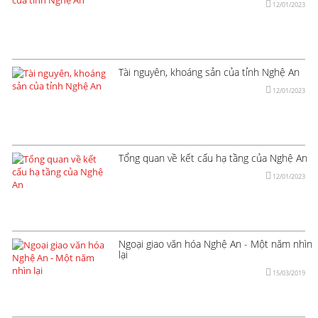
12/01/2023
Tài nguyên, khoáng sản của tỉnh Nghệ An
12/01/2023
Tổng quan về kết cấu hạ tầng của Nghệ An
12/01/2023
Ngoại giao văn hóa Nghệ An - Một năm nhìn
lại
15/03/2019