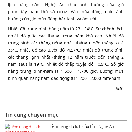
lịch hàng năm, Nghệ An chịu ảnh hưởng của gió
phơn tây nam khô và nóng. Vào mùa đông, chịu ảnh
hưởng của gió mùa đông bắc lạnh và ẩm ướt.
Nhiệt độ trung bình hàng năm từ 23 - 24°C. Sự chênh lệch
nhiệt độ giữa các tháng trong năm khá cao. Nhiệt độ
trung bình các tháng nóng nhất (tháng 6 đến tháng 7) là
33°C, nhiệt độ cao tuyệt đối 42,7°C; nhiệt độ trung bình
các tháng lạnh nhất (tháng 12 năm trước đến tháng 2
năm sau) là 19°C, nhiệt độ thấp tuyệt đối -0,5°C. Số giờ
nắng trung bình/năm là 1.500 - 1.700 giờ. Lượng mưa
bình quân hàng năm dao động từ 1.200 - 2.000 mm/năm.
BBT
Tin cùng chuyên mục
Tiềm năng du lịch của tỉnh Nghệ An