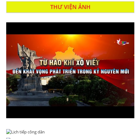
THƯ VIỆN ẢNH