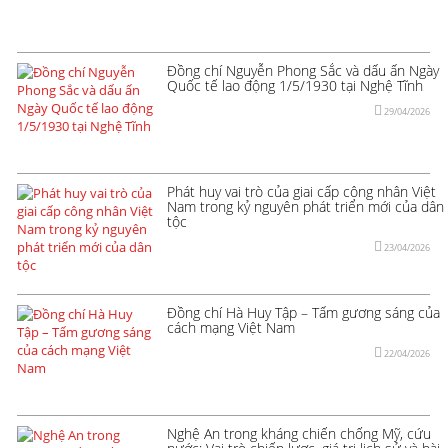
Đồng chí Nguyễn Phong Sắc và dấu ấn Ngày
Quốc tế lao động 1/5/1930 tại Nghệ Tĩnh
29/04/2026
Phát huy vai trò của giai cấp công nhân Việt
Nam trong kỷ nguyên phát triển mới của dân
tộc
23/04/2026
Đồng chí Hà Huy Tập – Tấm gương sáng của
cách mạng Việt Nam
22/04/2026
Nghệ An trong kháng chiến chống Mỹ, cứu