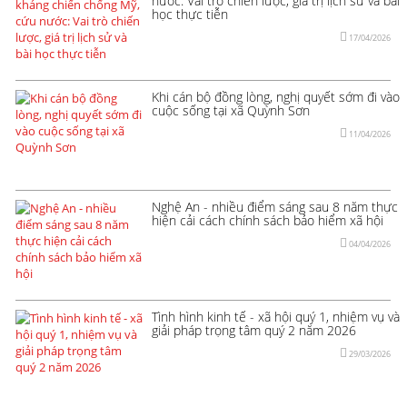
nước: Vai trò chiến lược, giá trị lịch sử và bài
học thực tiễn
17/04/2026
Khi cán bộ đồng lòng, nghị quyết sớm đi vào
cuộc sống tại xã Quỳnh Sơn
11/04/2026
Nghệ An - nhiều điểm sáng sau 8 năm thực
hiện cải cách chính sách bảo hiểm xã hội
04/04/2026
Tình hình kinh tế - xã hội quý 1, nhiệm vụ và
giải pháp trọng tâm quý 2 năm 2026
29/03/2026