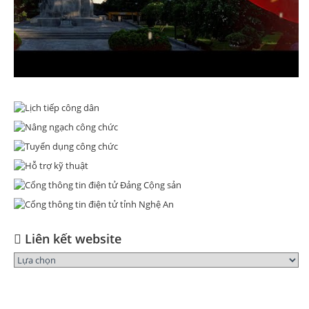
Liên kết website