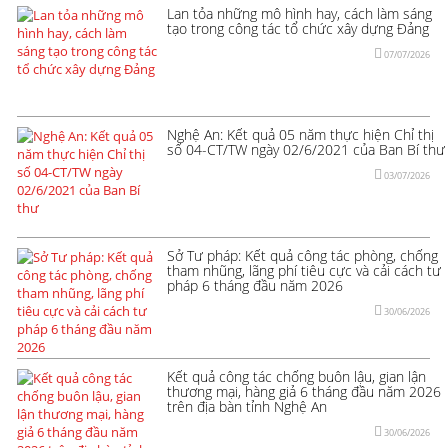
Lan tỏa những mô hình hay, cách làm sáng
tạo trong công tác tổ chức xây dựng Đảng
07/07/2026
Nghệ An: Kết quả 05 năm thực hiện Chỉ thị
số 04-CT/TW ngày 02/6/2021 của Ban Bí thư
03/07/2026
Sở Tư pháp: Kết quả công tác phòng, chống
tham nhũng, lãng phí tiêu cực và cải cách tư
pháp 6 tháng đầu năm 2026
30/06/2026
Kết quả công tác chống buôn lậu, gian lận
thương mại, hàng giả 6 tháng đầu năm 2026
trên địa bàn tỉnh Nghệ An
30/06/2026