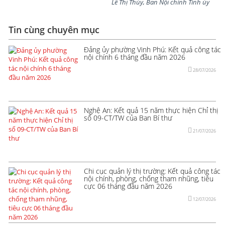
Lê Thị Thủy, Ban Nội chính Tỉnh ủy
Tin cùng chuyên mục
Đảng ủy phường Vinh Phú: Kết quả công tác
nội chính 6 tháng đầu năm 2026
28/07/2026
Nghệ An: Kết quả 15 năm thực hiện Chỉ thị
số 09-CT/TW của Ban Bí thư
21/07/2026
Chi cục quản lý thị trường: Kết quả công tác
nội chính, phòng, chống tham nhũng, tiêu
cực 06 tháng đầu năm 2026
12/07/2026