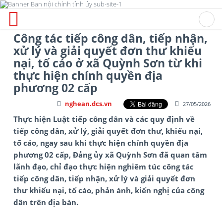
Công tác tiếp công dân, tiếp nhận,
xử lý và giải quyết đơn thư khiếu
nại, tố cáo ở xã Quỳnh Sơn từ khi
thực hiện chính quyền địa
phương 02 cấp
nghean.dcs.vn
27/05/2026
Thực hiện Luật tiếp công dân và các quy định về
tiếp công dân, xử lý, giải quyết đơn thư, khiếu nại,
tố cáo, ngay sau khi thực hiện chính quyền địa
phương 02 cấp, Đảng ủy xã Quỳnh Sơn đã quan tâm
lãnh đạo, chỉ đạo thực hiện nghiêm túc công tác
tiếp công dân, tiếp nhận, xử lý và giải quyết đơn
thư khiếu nại, tố cáo, phản ánh, kiến nghị của công
dân trên địa bàn.