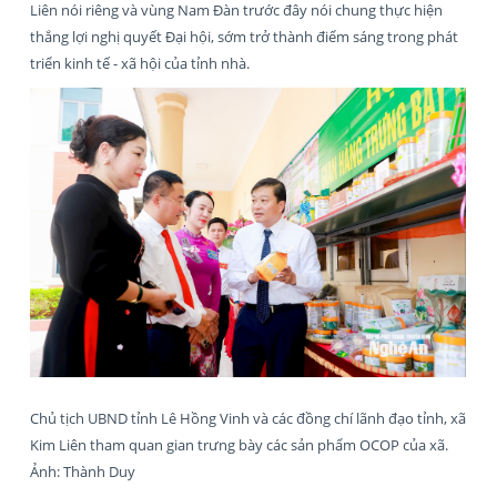
Liên nói riêng và vùng Nam Đàn trước đây nói chung thực hiện
thắng lợi nghị quyết Đại hội, sớm trở thành điểm sáng trong phát
triển kinh tế - xã hội của tỉnh nhà.
Chủ tịch UBND tỉnh Lê Hồng Vinh và các đồng chí lãnh đạo tỉnh, xã
Kim Liên tham quan gian trưng bày các sản phẩm OCOP của xã.
Ảnh: Thành Duy