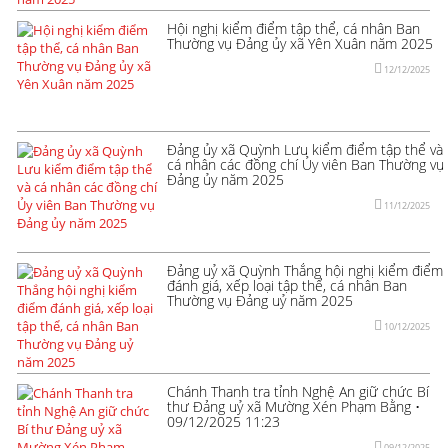
Hội nghị kiểm điểm tập thể, cá nhân Ban
Thường vụ Đảng ủy xã Yên Xuân năm 2025
12/12/2025
Đảng ủy xã Quỳnh Lưu kiểm điểm tập thể và
cá nhân các đồng chí Ủy viên Ban Thường vụ
Đảng ủy năm 2025
11/12/2025
Đảng uỷ xã Quỳnh Thắng hội nghị kiểm điểm
đánh giá, xếp loại tập thể, cá nhân Ban
Thường vụ Đảng uỷ năm 2025
10/12/2025
Chánh Thanh tra tỉnh Nghệ An giữ chức Bí
thư Đảng uỷ xã Mường Xén Phạm Bằng •
09/12/2025 11:23
09/12/2025