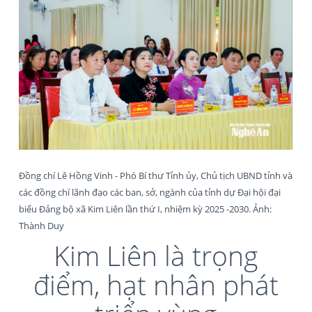
Đồng chí Lê Hồng Vinh - Phó Bí thư Tỉnh ủy, Chủ tịch UBND tỉnh và
các đồng chí lãnh đạo các ban, sở, ngành của tỉnh dự Đại hội đại
biểu Đảng bộ xã Kim Liên lần thứ I, nhiệm kỳ 2025 -2030. Ảnh:
Thành Duy
Kim Liên là trọng
điểm, hạt nhân phát