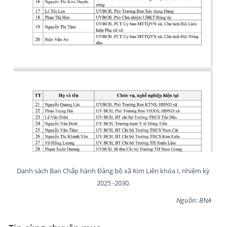
Danh sách Ban Chấp hành Đảng bộ xã Kim Liên khóa I, nhiệm kỳ
2025 -2030.
Nguồn: BNA