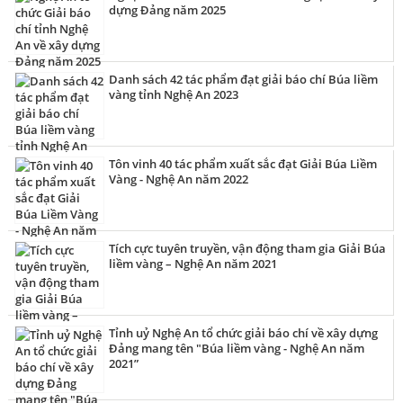
dựng Đảng năm 2025
Danh sách 42 tác phẩm đạt giải báo chí Búa liềm
vàng tỉnh Nghệ An 2023
Tôn vinh 40 tác phẩm xuất sắc đạt Giải Búa Liềm
Vàng - Nghệ An năm 2022
Tích cực tuyên truyền, vận động tham gia Giải Búa
liềm vàng – Nghệ An năm 2021
Tỉnh uỷ Nghệ An tổ chức giải báo chí về xây dựng
Đảng mang tên "Búa liềm vàng - Nghệ An năm
2021”