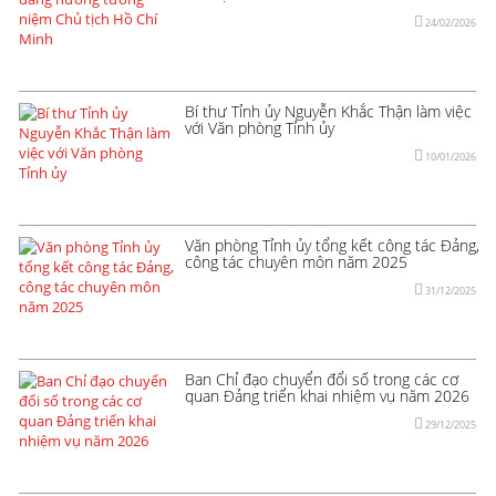
24/02/2026
Bí thư Tỉnh ủy Nguyễn Khắc Thận làm việc
với Văn phòng Tỉnh ủy
10/01/2026
Văn phòng Tỉnh ủy tổng kết công tác Đảng,
công tác chuyên môn năm 2025
31/12/2025
Ban Chỉ đạo chuyển đổi số trong các cơ
quan Đảng triển khai nhiệm vụ năm 2026
29/12/2025