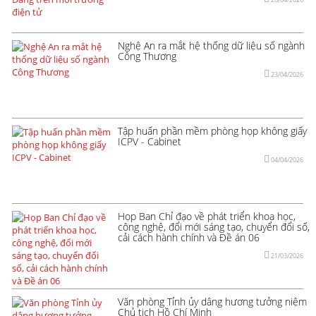
Nghệ An ra mắt hệ thống dữ liệu số ngành
Công Thương
23/04/2026
Tập huấn phần mềm phòng họp không giấy
ICPV - Cabinet
04/04/2026
Họp Ban Chỉ đạo về phát triển khoa học,
công nghệ, đổi mới sáng tạo, chuyển đổi số,
cải cách hành chính và Đề án 06
21/03/2026
Văn phòng Tỉnh ủy dâng hương tưởng niệm
Chủ tịch Hồ Chí Minh