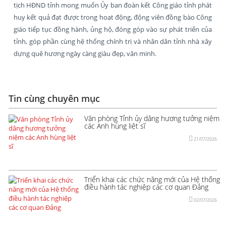
tịch HĐND tỉnh mong muốn Ủy ban đoàn kết Công giáo tỉnh phát
huy kết quả đạt được trong hoạt động, động viên đồng bào Công
giáo tiếp tục đồng hành, ủng hộ, đóng góp vào sự phát triển của
tỉnh, góp phần cùng hệ thống chính trị và nhân dân tỉnh nhà xây
dựng quê hương ngày càng giàu đẹp, văn minh.
Tin cùng chuyên mục
Văn phòng Tỉnh ủy dâng hương tưởng niệm
các Anh hùng liệt sĩ
21/07/2026
Triển khai các chức năng mới của Hệ thống
điều hành tác nghiệp các cơ quan Đảng
02/07/2026