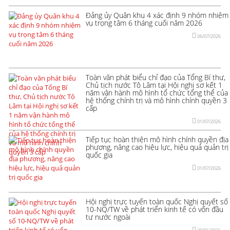
Đảng ủy Quân khu 4 xác định 9 nhóm nhiệm
vụ trọng tâm 6 tháng cuối năm 2026
06/07/2026
Toàn văn phát biểu chỉ đạo của Tổng Bí thư,
Chủ tịch nước Tô Lâm tại Hội nghị sơ kết 1
năm vận hành mô hình tổ chức tổng thể của
hệ thống chính trị và mô hình chính quyền 3
cấp
01/07/2026
Tiếp tục hoàn thiện mô hình chính quyền địa
phương, nâng cao hiệu lực, hiệu quả quản trị
quốc gia
01/07/2026
Hội nghị trực tuyến toàn quốc Nghị quyết số
10-NQ/TW về phát triển kinh tế có vốn đầu
tư nước ngoài