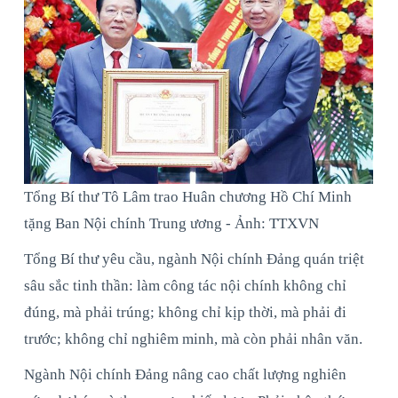
Tổng Bí thư Tô Lâm trao Huân chương Hồ Chí Minh
tặng Ban Nội chính Trung ương - Ảnh: TTXVN
Tổng Bí thư yêu cầu, ngành Nội chính Đảng quán triệt
sâu sắc tinh thần: làm công tác nội chính không chỉ
đúng, mà phải trúng; không chỉ kịp thời, mà phải đi
trước; không chỉ nghiêm minh, mà còn phải nhân văn.
Ngành Nội chính Đảng nâng cao chất lượng nghiên