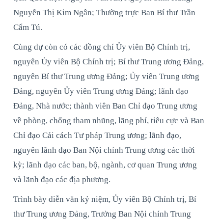
Nguyễn Thị Kim Ngân; Thường trực Ban Bí thư Trần
Cẩm Tú.
Cùng dự còn có các đồng chí Ủy viên Bộ Chính trị,
nguyên Ủy viên Bộ Chính trị; Bí thư Trung ương Đảng,
nguyên Bí thư Trung ương Đảng; Ủy viên Trung ương
Đảng, nguyên Ủy viên Trung ương Đảng; lãnh đạo
Đảng, Nhà nước; thành viên Ban Chỉ đạo Trung ương
về phòng, chống tham nhũng, lãng phí, tiêu cực và Ban
Chỉ đạo Cải cách Tư pháp Trung ương; lãnh đạo,
nguyên lãnh đạo Ban Nội chính Trung ương các thời
kỳ; lãnh đạo các ban, bộ, ngành, cơ quan Trung ương
và lãnh đạo các địa phương.
Trình bày diễn văn kỷ niệm, Ủy viên Bộ Chính trị, Bí
thư Trung ương Đảng, Trưởng Ban Nội chính Trung