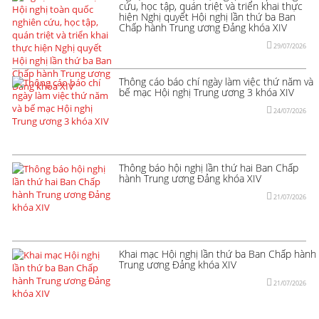
cứu, học tập, quán triệt và triển khai thực
hiện Nghị quyết Hội nghị lần thứ ba Ban
Chấp hành Trung ương Đảng khóa XIV
29/07/2026
Thông cáo báo chí ngày làm việc thứ năm và
bế mạc Hội nghị Trung ương 3 khóa XIV
24/07/2026
Thông báo hội nghị lần thứ hai Ban Chấp
hành Trung ương Đảng khóa XIV
21/07/2026
Khai mạc Hội nghị lần thứ ba Ban Chấp hành
Trung ương Đảng khóa XIV
21/07/2026