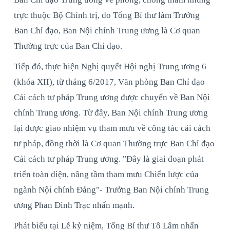
trực thuộc Bộ Chính trị, do Tổng Bí thư làm Trưởng
Ban Chỉ đạo, Ban Nội chính Trung ương là Cơ quan
Thường trực của Ban Chỉ đạo.
Tiếp đó, thực hiện Nghị quyết Hội nghị Trung ương 6
(khóa XII), từ tháng 6/2017, Văn phòng Ban Chỉ đạo
Cải cách tư pháp Trung ương được chuyển về Ban Nội
chính Trung ương. Từ đây, Ban Nội chính Trung ương
lại được giao nhiệm vụ tham mưu về công tác cải cách
tư pháp, đồng thời là Cơ quan Thường trực Ban Chỉ đạo
Cải cách tư pháp Trung ương. "Đây là giai đoạn phát
triển toàn diện, nâng tầm tham mưu Chiến lược của
ngành Nội chính Đảng"- Trưởng Ban Nội chính Trung
ương Phan Đình Trạc nhấn mạnh.
Phát biểu tại Lễ kỷ niệm, Tổng Bí thư Tô Lâm nhấn