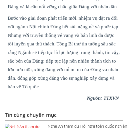
Đảng và là cầu nối vững chắc giữa Đảng với nhân dân.
Bước vào giai đoạn phát triển mới, nhiệm vụ đặt ra đối
với ngành Nội chính Đảng hết sức nặng nề và phức tạp.
Nhưng với truyền thống vẻ vang và bản lĩnh đã được
tôi luyện qua thử thách, Tổng Bí thư tin tưởng sâu sắc
rằng Ngành sẽ tiếp tục là lực lượng trung thành, tin cậy,
sắc bén của Đảng; tiếp tục lập nên nhiều thành tích to
lớn hơn nữa, xứng đáng với niềm tin của Đảng và nhân
dân, đóng góp xứng đáng vào sự nghiệp xây dựng và
bảo vệ Tổ quốc.
Nguồn: TTXVN
Tin cùng chuyên mục
Nghệ An tham dự Hội nghị toàn quốc nghiên