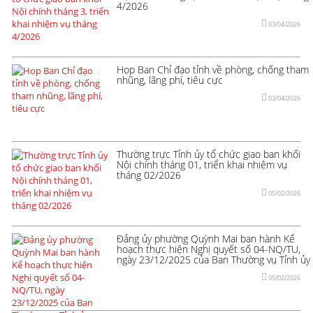
4/2026
03/04/2026
Họp Ban Chỉ đạo tỉnh về phòng, chống tham
nhũng, lãng phí, tiêu cực
03/04/2026
Thường trực Tỉnh ủy tổ chức giao ban khối
Nội chính tháng 01, triển khai nhiệm vụ
tháng 02/2026
05/02/2026
Đảng ủy phường Quỳnh Mai ban hành Kế
hoạch thực hiện Nghị quyết số 04-NQ/TU,
ngày 23/12/2025 của Ban Thường vụ Tỉnh ủy
05/02/2026