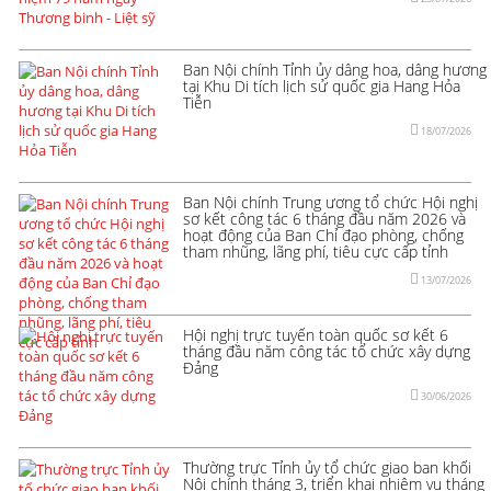
Ban Nội chính Tỉnh ủy dâng hoa, dâng hương
tại Khu Di tích lịch sử quốc gia Hang Hỏa
Tiễn
18/07/2026
Ban Nội chính Trung ương tổ chức Hội nghị
sơ kết công tác 6 tháng đầu năm 2026 và
hoạt động của Ban Chỉ đạo phòng, chống
tham nhũng, lãng phí, tiêu cực cấp tỉnh
13/07/2026
Hội nghị trực tuyến toàn quốc sơ kết 6
tháng đầu năm công tác tổ chức xây dựng
Đảng
30/06/2026
Thường trực Tỉnh ủy tổ chức giao ban khối
Nội chính tháng 3, triển khai nhiệm vụ tháng