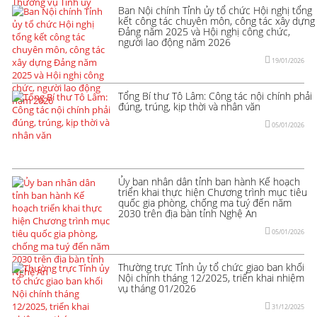
Ban Nội chính Tỉnh ủy tổ chức Hội nghị tổng
kết công tác chuyên môn, công tác xây dựng
Đảng năm 2025 và Hội nghị công chức,
người lao động năm 2026
19/01/2026
Tổng Bí thư Tô Lâm: Công tác nội chính phải
đúng, trúng, kịp thời và nhân văn
05/01/2026
Ủy ban nhân dân tỉnh ban hành Kế hoạch
triển khai thực hiện Chương trình mục tiêu
quốc gia phòng, chống ma tuý đến năm
2030 trên địa bàn tỉnh Nghệ An
05/01/2026
Thường trực Tỉnh ủy tổ chức giao ban khối
Nội chính tháng 12/2025, triển khai nhiệm
vụ tháng 01/2026
31/12/2025