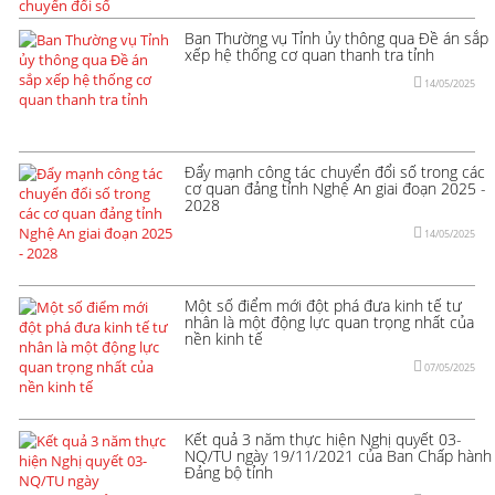
Ban Thường vụ Tỉnh ủy thông qua Đề án sắp
xếp hệ thống cơ quan thanh tra tỉnh
14/05/2025
Đẩy mạnh công tác chuyển đổi số trong các
cơ quan đảng tỉnh Nghệ An giai đoạn 2025 -
2028
14/05/2025
Một số điểm mới đột phá đưa kinh tế tư
nhân là một động lực quan trọng nhất của
nền kinh tế
07/05/2025
Kết quả 3 năm thực hiện Nghị quyết 03-
NQ/TU ngày 19/11/2021 của Ban Chấp hành
Đảng bộ tỉnh