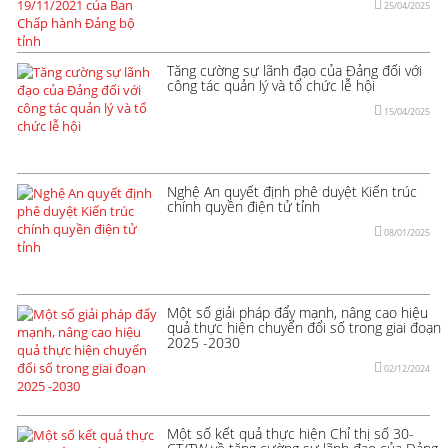
25/04/2025
Tăng cường sự lãnh đạo của Đảng đối với
công tác quản lý và tổ chức lễ hội
15/04/2025
Nghệ An quyết định phê duyệt Kiến trúc
chính quyền điện tử tỉnh
08/01/2025
Một số giải pháp đẩy mạnh, nâng cao hiệu
quả thực hiện chuyển đổi số trong giai đoạn
2025 -2030
02/12/2024
Một số kết quả thực hiện Chỉ thị số 30-