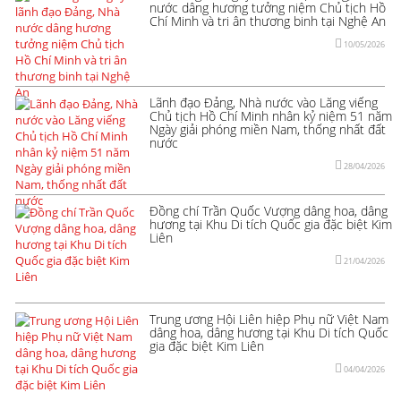
nước dâng hương tưởng niệm Chủ tịch Hồ
Chí Minh và tri ân thương binh tại Nghệ An
10/05/2026
Lãnh đạo Đảng, Nhà nước vào Lăng viếng
Chủ tịch Hồ Chí Minh nhân kỷ niệm 51 năm
Ngày giải phóng miền Nam, thống nhất đất
nước
28/04/2026
Đồng chí Trần Quốc Vượng dâng hoa, dâng
hương tại Khu Di tích Quốc gia đặc biệt Kim
Liên
21/04/2026
Trung ương Hội Liên hiệp Phụ nữ Việt Nam
dâng hoa, dâng hương tại Khu Di tích Quốc
gia đặc biệt Kim Liên
04/04/2026