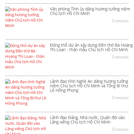
Văn phòng Tỉnh ủy dâng hương tưởng niệm
Chủ tịch Hồ Chí Minh
24/02/2026
Động thổ dự án xây dựng Đền thờ Bà Hoàng
Thị Loan - thân mẫu Chủ tịch Hồ Chí Minh
09/02/2026
Lãnh đạo tỉnh Nghệ An dâng hương tưởng
niệm Chủ tịch Hồ Chí Minh và Tổng Bí thư
Lê Hồng Phong
03/02/2026
Lãnh đạo Đảng, Nhà nước, Quân đội vào
Lăng viếng Chủ tịch Hồ Chí Minh
03/02/2026