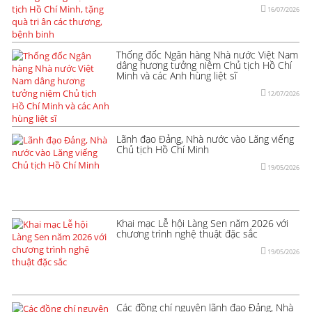
16/07/2026
Thống đốc Ngân hàng Nhà nước Việt Nam
dâng hương tưởng niệm Chủ tịch Hồ Chí
Minh và các Anh hùng liệt sĩ
12/07/2026
Lãnh đạo Đảng, Nhà nước vào Lăng viếng
Chủ tịch Hồ Chí Minh
19/05/2026
Khai mạc Lễ hội Làng Sen năm 2026 với
chương trình nghệ thuật đặc sắc
19/05/2026
Các đồng chí nguyên lãnh đạo Đảng, Nhà