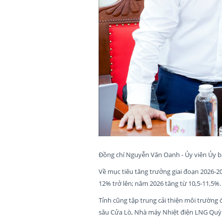
Đồng chí Nguyễn Văn Oanh - Ủy viên Ủy b
Về mục tiêu tăng trưởng giai đoạn 2026-2
12% trở lên; năm 2026 tăng từ 10,5-11,5%.
Tỉnh cũng tập trung cải thiện môi trường
sâu Cửa Lò, Nhà máy Nhiệt điện LNG Quỳn