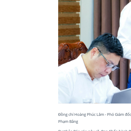
Đồng chí Hoàng Phúc Lâm - Phó Giám đốc 
Phạm Bằng