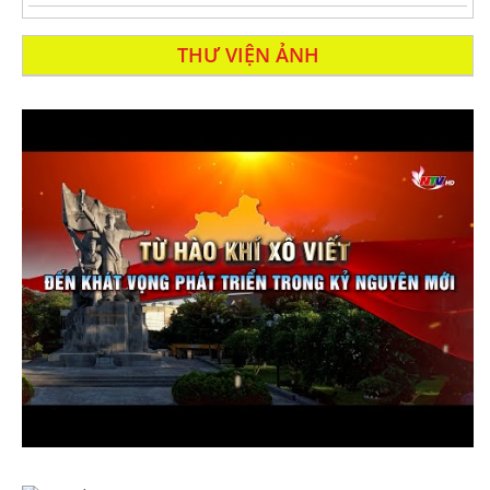
THƯ VIỆN ẢNH