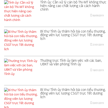
Tỉnh ủy: Cần xử lý cán bộ TN-MT không thực
hiện nâng cao chất lượng cải cách hành
chính
06/09/2019
Bí thư Tỉnh ủy thăm hỏi bà con tiểu thương,
động viên lực lượng CSGT trực Tết dương
lịch
21/01/2019
Thường trực Tỉnh ủy làm việc với các ban,
UBKT và Văn phòng Tỉnh ủy
18/01/2019
Bí thư Tỉnh ủy thăm hỏi bà con tiểu thương,
động viên lực lượng CSGT trực Tết dương
lịch
03/01/2019