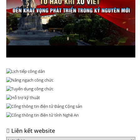
Liên kết website