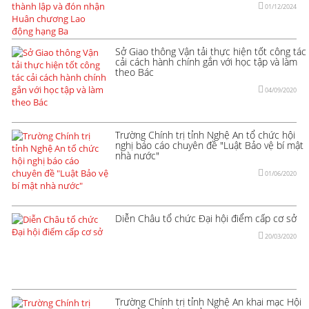
01/12/2024
Sở Giao thông Vận tải thực hiện tốt công tác
cải cách hành chính gắn với học tập và làm
theo Bác
04/09/2020
Trường Chính trị tỉnh Nghệ An tổ chức hội
nghị báo cáo chuyên đề "Luật Bảo vệ bí mật
nhà nước"
01/06/2020
Diễn Châu tổ chức Đại hội điểm cấp cơ sở
20/03/2020
Trường Chính trị tỉnh Nghệ An khai mạc Hội