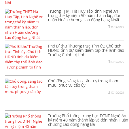
Trường THPT Hà Huy Tập, tỉnh Nghệ An
trọng thể kỷ niệm 50 năm thành lập, đón
nhận Huân chương Lao động hạng Nhất
21/12/2025
Phó Bí thư Thường trực Tỉnh ủy, Chủ tịch
HĐND tỉnh dự kiểm điểm tập thể lãnh đạo
Trường Chính trị tỉnh
07/12/2025
Chủ động, sáng tạo, tận tụy trong tham
mưu, phục vụ cấp ủy
17/10/2025
Trường Phổ thông trung học DTNT Nghệ An
kỷ niệm 40 năm thành lập và đón nhận Huân
chương Lao động hạng Ba