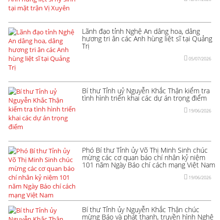
Lãnh đạo tỉnh Nghệ An dâng hoa, dâng
hương tri ân các Anh hùng liệt sĩ tại Quảng
Trị
05/07/2026
Bí thư Tỉnh uỷ Nguyễn Khắc Thận kiểm tra
tình hình triển khai các dự án trọng điểm
19/06/2026
Phó Bí thư Tỉnh ủy Võ Thị Minh Sinh chúc
mừng các cơ quan báo chí nhân kỷ niệm
101 năm Ngày Báo chí cách mạng Việt Nam
19/06/2026
Bí thư Tỉnh ủy Nguyễn Khắc Thận chúc
mừng Báo và phát thanh, truyền hình Nghệ