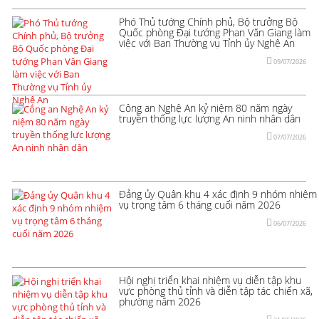
Phó Thủ tướng Chính phủ, Bộ trưởng Bộ
Quốc phòng Đại tướng Phan Văn Giang làm
việc với Ban Thường vụ Tỉnh ủy Nghệ An
09/07/2026
Công an Nghệ An kỷ niệm 80 năm ngày
truyền thống lực lượng An ninh nhân dân
07/07/2026
Đảng ủy Quân khu 4 xác định 9 nhóm nhiệm
vụ trọng tâm 6 tháng cuối năm 2026
06/07/2026
Hội nghị triển khai nhiệm vụ diễn tập khu
vực phòng thủ tỉnh và diễn tập tác chiến xã,
phường năm 2026