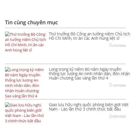
Tin cùng chuyên mục
Thứ trưởng Bộ Công an tưởng niệm Chủ tịch
Hồ Chí Minh, tri ân các Anh hùng liệt sĩ
27/07/2026
Long trọng kỷ niệm 80 năm Ngày truyền
thống lực lượng An ninh nhân dân, đón nhận
Huân chương Sao vàng lần thứ 4
12/07/2026
Giao lưu hữu nghị quốc phòng biên giới Việt
Nam - Lào lần thứ 3 chính thức bắt đầu
09/07/2026