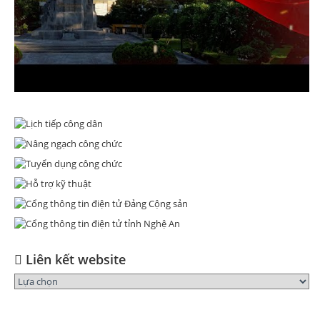
Liên kết website