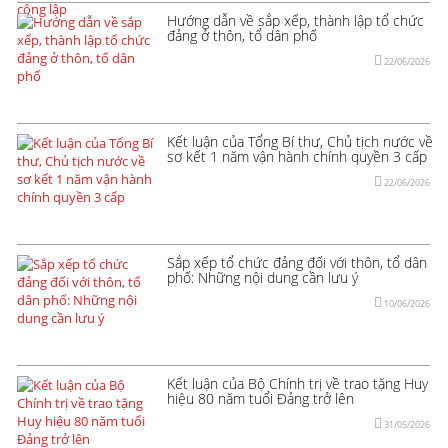
Hướng dẫn về sắp xếp, thành lập tổ chức
đảng ở thôn, tổ dân phố
22/06/2026
Kết luận của Tổng Bí thư, Chủ tịch nước về
sơ kết 1 năm vận hành chính quyền 3 cấp
22/06/2026
Sắp xếp tổ chức đảng đối với thôn, tổ dân
phố: Những nội dung cần lưu ý
10/06/2026
Kết luận của Bộ Chính trị về trao tặng Huy
hiệu 80 năm tuổi Đảng trở lên
31/05/2026