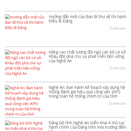
Hướng dẫn mới của Ban Bí thư về thi hành
Điều lệ Đảng
30/05/2026
Nâng cao chất lượng đội ngũ cán bộ cơ sở:
Khâu đột phá cho sự phát triển bền vững
của Nghệ An
18/05/2026
Nghệ An: Ban hành Kế hoạch xây dựng hệ
thống đánh giá hiệu quả công việc (KPI)
trong toàn hệ thống chính trị của tỉnh
09/05/2026
Đảng bộ tỉnh Nghệ An triển khai 4 thủ tục
hành chính của Đảng trên môi trường điện