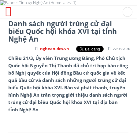
Danh sách người trúng cử đại
biểu Quốc hội khóa XVI tại tỉnh
Nghệ An
nghean.dcs.vn
22/03/2026
Chiều 21/3, Ủy viên Trung ương Đảng, Phó Chủ tịch
Quốc hội Nguyễn Thị Thanh đã chủ trì họp báo công
bố Nghị quyết của Hội đồng Bầu cử quốc gia về kết
quả bầu cử và danh sách những người trúng cử đại
biểu Quốc hội khóa XVI. Báo và phát thanh, truyền
hình Nghệ An trân trọng giới thiệu danh sách người
trúng cử đại biểu Quốc hội khóa XVI tại địa bàn
tỉnh Nghệ An