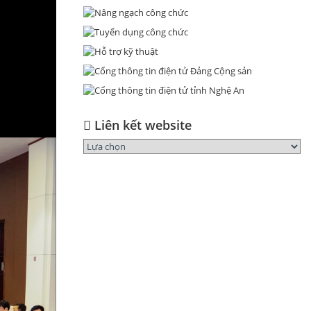
Liên kết website