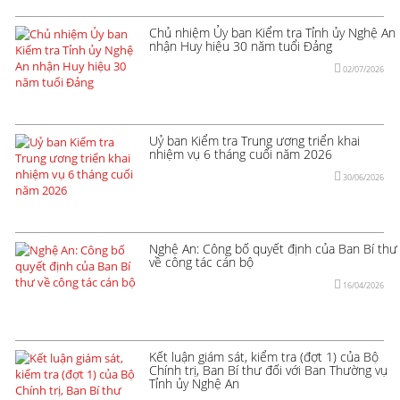
Chủ nhiệm Ủy ban Kiểm tra Tỉnh ủy Nghệ An
nhận Huy hiệu 30 năm tuổi Đảng
02/07/2026
Uỷ ban Kiểm tra Trung ương triển khai
nhiệm vụ 6 tháng cuối năm 2026
30/06/2026
Nghệ An: Công bố quyết định của Ban Bí thư
về công tác cán bộ
16/04/2026
Kết luận giám sát, kiểm tra (đợt 1) của Bộ
Chính trị, Ban Bí thư đối với Ban Thường vụ
Tỉnh ủy Nghệ An