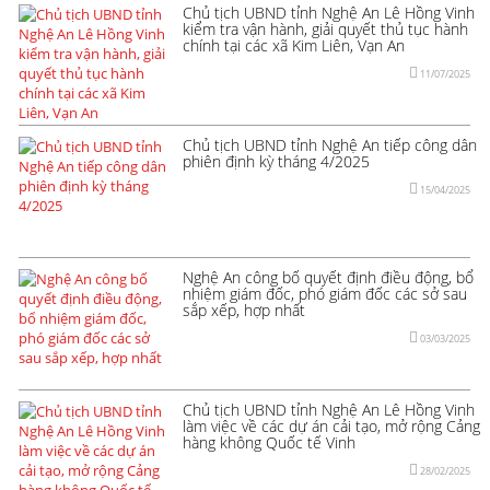
Chủ tịch UBND tỉnh Nghệ An Lê Hồng Vinh
kiểm tra vận hành, giải quyết thủ tục hành
chính tại các xã Kim Liên, Vạn An
11/07/2025
Chủ tịch UBND tỉnh Nghệ An tiếp công dân
phiên định kỳ tháng 4/2025
15/04/2025
Nghệ An công bố quyết định điều động, bổ
nhiệm giám đốc, phó giám đốc các sở sau
sắp xếp, hợp nhất
03/03/2025
Chủ tịch UBND tỉnh Nghệ An Lê Hồng Vinh
làm việc về các dự án cải tạo, mở rộng Cảng
hàng không Quốc tế Vinh
28/02/2025