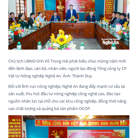
Chủ tịch UBND tỉnh Võ Trọng Hải phát biểu chúc mừng năm mới
đến lãnh đạo, cán bộ, nhân viên, người lao động Tổng công ty CP
Vật tư Nông nghiệp Nghệ An. Ảnh: Thành Duy
Đối với lĩnh vực nông nghiệp, Nghệ An đang đẩy mạnh cơ cấu lại
sản xuất, thu hút đầu tư nông nghiệp công nghệ cao, đào tạo
nguồn nhân lực tại chỗ cho các khu công nghiệp, đồng thời nâng
cao chất lượng và quảng bá sản phẩm OCOP.