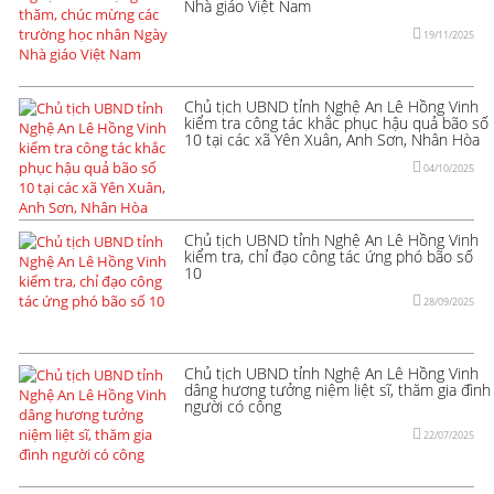
Nhà giáo Việt Nam
19/11/2025
Chủ tịch UBND tỉnh Nghệ An Lê Hồng Vinh
kiểm tra công tác khắc phục hậu quả bão số
10 tại các xã Yên Xuân, Anh Sơn, Nhân Hòa
04/10/2025
Chủ tịch UBND tỉnh Nghệ An Lê Hồng Vinh
kiểm tra, chỉ đạo công tác ứng phó bão số
10
28/09/2025
Chủ tịch UBND tỉnh Nghệ An Lê Hồng Vinh
dâng hương tưởng niệm liệt sĩ, thăm gia đình
người có công
22/07/2025