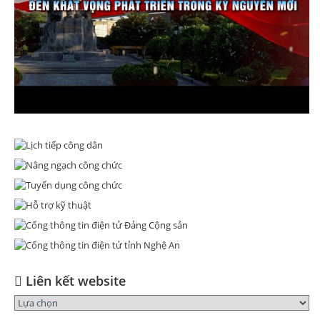
Liên kết website