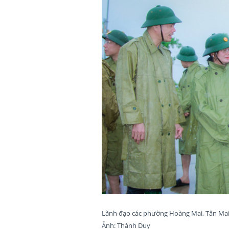
Lãnh đạo các phường Hoàng Mai, Tân Mai,
Ảnh: Thành Duy