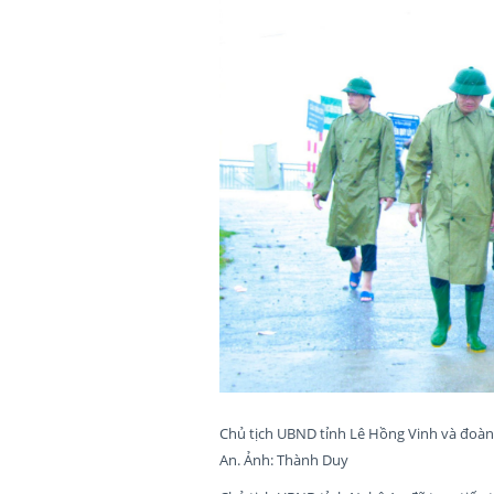
Chủ tịch UBND tỉnh Lê Hồng Vinh và đoàn 
An. Ảnh: Thành Duy