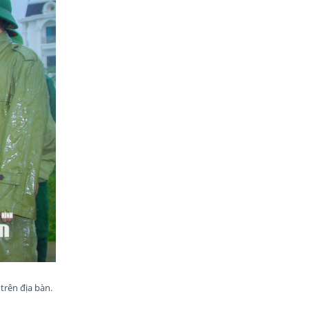
trên địa bàn.