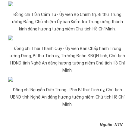
Đồng chí Trần Cẩm Tú - Ủy viên Bộ Chính trị, Bí thư Trung
ương Đảng, Chủ nhiệm Ủy ban Kiểm tra Trung ương thành
kính dâng hương tưởng niệm Chủ tịch Hồ Chí Minh.
Đồng chí Thái Thanh Quý - Ủy viên Ban Chấp hành Trung
ương Đảng, Bí thư Tỉnh ủy, Trưởng Đoàn ĐBQH tỉnh, Chủ tịch
HĐND tỉnh Nghệ An dâng hương tưởng niệm Chủ tịch Hồ Chí
Minh.
Đồng chí Nguyễn Đức Trung - Phó Bí thư Tỉnh ủy, Chủ tịch
UBND tỉnh Nghệ An dâng hương tưởng niệm Chủ tịch Hồ Chí
Minh.
Nguồn: NTV