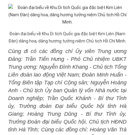
Đoàn đại biểu về Khu Di tích Quốc gia đặc biệt Kim Liên (Nam
Đàn) dâng hoa, dâng hương tưởng niệm Chủ tịch Hồ Chí Minh.
Cùng đi có các đồng chí Ủy viên Trung ương
Đảng: Trần Tiến Hưng - Phó Chủ nhiệm UBKT
Trung ương; Nguyễn Đình Khang - Chủ tịch Tổng
Liên đoàn lao động Việt Nam; Đoàn Minh Huấn -
Tổng Biên tập Tạp chí Cộng sản; Nguyễn Hoàng
Anh - Chủ tịch Ủy ban Quản lý vốn Nhà nước tại
Doanh nghiệp; Trần Quốc Khánh - Bí thư Tỉnh
ủy, Trưởng đoàn Đại biểu Quốc hội tỉnh Hà
Giang; Hoàng Trung Dũng - Bí thư Tỉnh ủy,
Trưởng Đoàn đại biểu Quốc hội, Chủ tịch HĐND
tỉnh Hà Tĩnh; Cùng các đồng chí: Hoàng Văn Trà