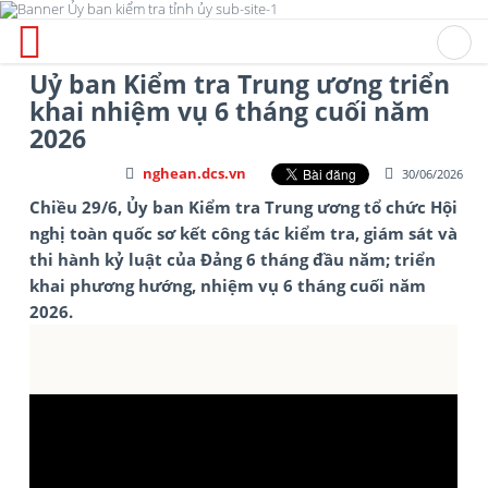
Uỷ ban Kiểm tra Trung ương triển
khai nhiệm vụ 6 tháng cuối năm
2026
nghean.dcs.vn
30/06/2026
Chiều 29/6, Ủy ban Kiểm tra Trung ương tổ chức Hội
nghị toàn quốc sơ kết công tác kiểm tra, giám sát và
thi hành kỷ luật của Đảng 6 tháng đầu năm; triển
khai phương hướng, nhiệm vụ 6 tháng cuối năm
2026.