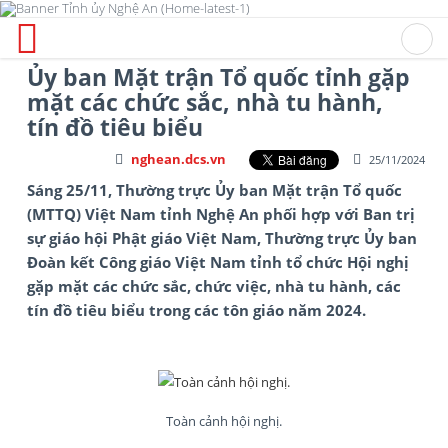
Ủy ban Mặt trận Tổ quốc tỉnh gặp
mặt các chức sắc, nhà tu hành,
tín đồ tiêu biểu
nghean.dcs.vn
25/11/2024
Sáng 25/11, Thường trực Ủy ban Mặt trận Tổ quốc
(MTTQ) Việt Nam tỉnh Nghệ An phối hợp với Ban trị
sự giáo hội Phật giáo Việt Nam, Thường trực Ủy ban
Đoàn kết Công giáo Việt Nam tỉnh tổ chức Hội nghị
gặp mặt các chức sắc, chức việc, nhà tu hành, các
tín đồ tiêu biểu trong các tôn giáo năm 2024.
Toàn cảnh hội nghị.