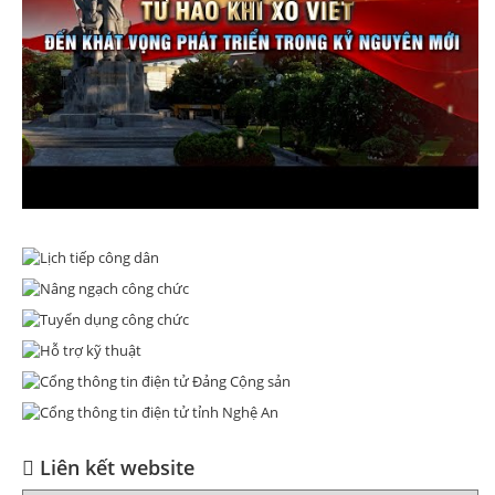
Liên kết website