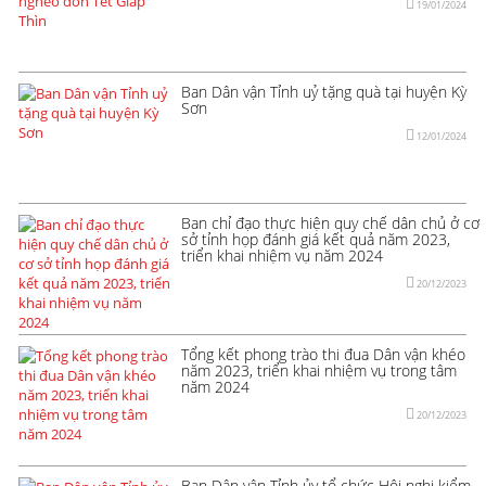
19/01/2024
Ban Dân vận Tỉnh uỷ tặng quà tại huyện Kỳ
Sơn
12/01/2024
Ban chỉ đạo thực hiện quy chế dân chủ ở cơ
sở tỉnh họp đánh giá kết quả năm 2023,
triển khai nhiệm vụ năm 2024
20/12/2023
Tổng kết phong trào thi đua Dân vận khéo
năm 2023, triển khai nhiệm vụ trong tâm
năm 2024
20/12/2023
Ban Dân vận Tỉnh ủy tổ chức Hội nghị kiểm