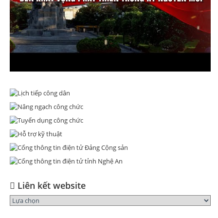
Liên kết website