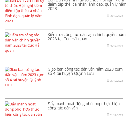
điểm tập thể, cá nhân lãnh đạo, quản lý năm
2023
08/12/2023
Kiểm tra công tác dân vận chính quyền năm
2023 tại Cục Hải quan
06/12/2023
Giao ban công tác dân vận năm 2023 cụm
số 4 tại huyện Quỳnh Lưu
06/12/2023
Đẩy mạnh hoạt động phối hợp thực hiện
công tác dân vận
01/12/2023