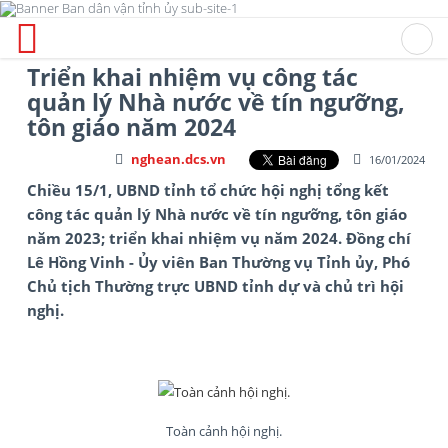
Triển khai nhiệm vụ công tác
quản lý Nhà nước về tín ngưỡng,
tôn giáo năm 2024
nghean.dcs.vn
16/01/2024
Chiều 15/1, UBND tỉnh tổ chức hội nghị tổng kết
công tác quản lý Nhà nước về tín ngưỡng, tôn giáo
năm 2023; triển khai nhiệm vụ năm 2024. Đồng chí
Lê Hồng Vinh - Ủy viên Ban Thường vụ Tỉnh ủy, Phó
Chủ tịch Thường trực UBND tỉnh dự và chủ trì hội
nghị.
Toàn cảnh hội nghị.