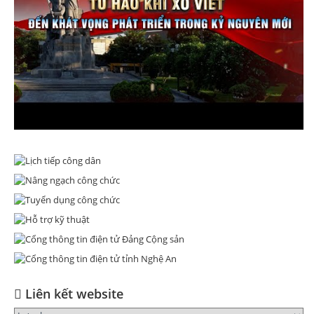
Liên kết website