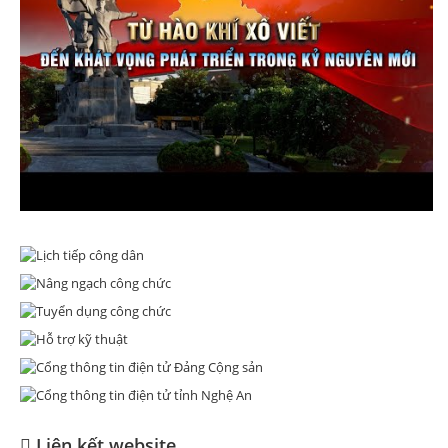
Liên kết website