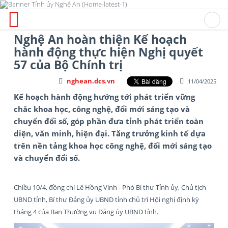
Nghệ An hoàn thiện Kế hoạch
hành động thực hiện Nghị quyết
57 của Bộ Chính trị
nghean.dcs.vn
11/04/2025
Kế hoạch hành động hướng tới phát triển vững
chắc khoa học, công nghệ, đổi mới sáng tạo và
chuyển đổi số, góp phần đưa tỉnh phát triển toàn
diện, văn minh, hiện đại. Tăng trưởng kinh tế dựa
trên nền tảng khoa học công nghệ, đổi mới sáng tạo
và chuyển đổi số.
Chiều 10/4, đồng chí Lê Hồng Vinh - Phó Bí thư Tỉnh ủy, Chủ tịch
UBND tỉnh, Bí thư Đảng ủy UBND tỉnh chủ trì Hội nghị định kỳ
tháng 4 của Ban Thường vụ Đảng ủy UBND tỉnh.