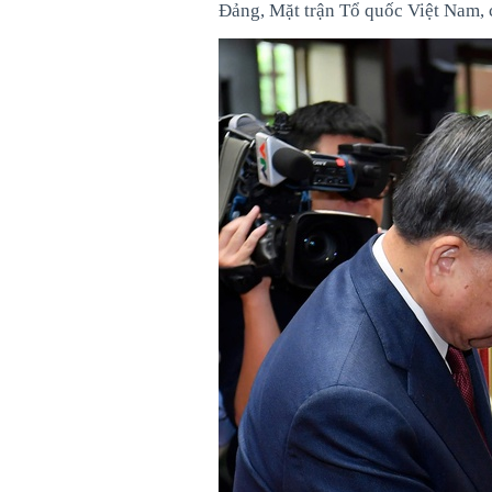
Đảng, Mặt trận Tổ quốc Việt Nam, c