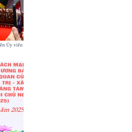
yên Ủy viên