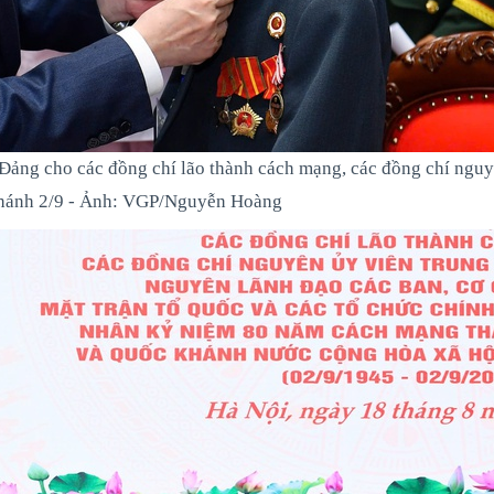
Đảng cho các đồng chí lão thành cách mạng, các đồng chí ngu
hánh 2/9 - Ảnh: VGP/Nguyễn Hoàng