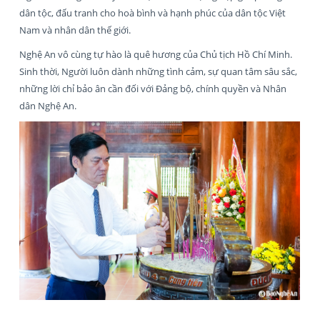
dân tộc, đấu tranh cho hoà bình và hạnh phúc của dân tộc Việt
Nam và nhân dân thế giới.
Nghệ An vô cùng tự hào là quê hương của Chủ tịch Hồ Chí Minh.
Sinh thời, Người luôn dành những tình cảm, sự quan tâm sâu sắc,
những lời chỉ bảo ân cần đối với Đảng bộ, chính quyền và Nhân
dân Nghệ An.