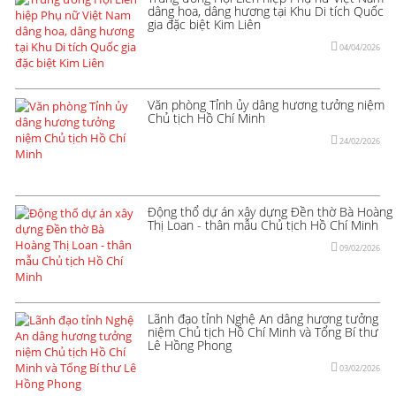
dâng hoa, dâng hương tại Khu Di tích Quốc
gia đặc biệt Kim Liên
04/04/2026
Văn phòng Tỉnh ủy dâng hương tưởng niệm
Chủ tịch Hồ Chí Minh
24/02/2026
Động thổ dự án xây dựng Đền thờ Bà Hoàng
Thị Loan - thân mẫu Chủ tịch Hồ Chí Minh
09/02/2026
Lãnh đạo tỉnh Nghệ An dâng hương tưởng
niệm Chủ tịch Hồ Chí Minh và Tổng Bí thư
Lê Hồng Phong
03/02/2026