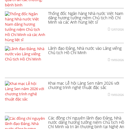
Thống đốc Ngân hàng Nhà nước Việt Nam
dâng hương tưởng niệm Chủ tịch Hồ Chí
Minh và các Anh hùng liệt sĩ
12/07/2026
Lãnh đạo Đảng, Nhà nước vào Lăng viếng
Chủ tịch Hồ Chí Minh
19/05/2026
Khai mạc Lễ hội Làng Sen năm 2026 với
chương trình nghệ thuật đặc sắc
19/05/2026
Các đồng chí nguyên lãnh đạo Đảng, Nhà
nước dâng hương tưởng niệm Chủ tịch Hồ
Chí Minh và tri ân thương binh tại Nghệ An