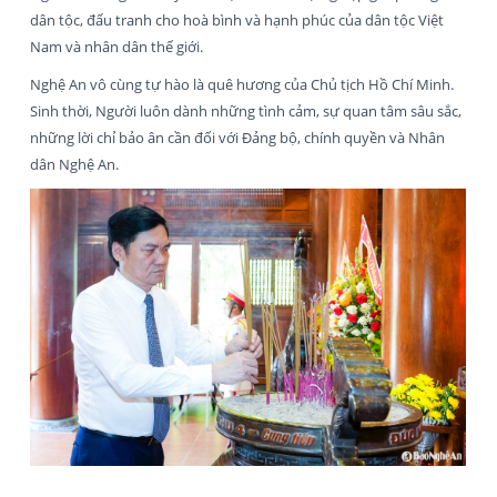
dân tộc, đấu tranh cho hoà bình và hạnh phúc của dân tộc Việt
Nam và nhân dân thế giới.
Nghệ An vô cùng tự hào là quê hương của Chủ tịch Hồ Chí Minh.
Sinh thời, Người luôn dành những tình cảm, sự quan tâm sâu sắc,
những lời chỉ bảo ân cần đối với Đảng bộ, chính quyền và Nhân
dân Nghệ An.