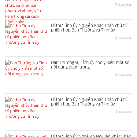
19/03/2026
Bí thư Tỉnh ủy Nguyễn Khắc Thận chủ trì
phiên họp Ban Thường vụ Tỉnh ủy
11/03/2026
Ban Thường vụ Tỉnh ủy cho ý kiến một số
nội dung quan trọng
11/02/2026
Bí thư Tỉnh ủy Nguyễn Khắc Thận chủ trì
phiên họp Ban Thường vụ Tỉnh ủy
14/01/2026
Bí thư Tỉnh ủy Nghệ An Nguyễn Khắc Thận