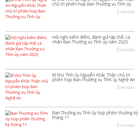
chủ trì phiên họp Ban Thường vụ Tỉnh ủy
11/01/2026
Hội nghị kiểm điểm, đánh giá tập thể, cá
nhân Ban Thường vụ Tỉnh ủy năm 2025
23/12/2025
Bí thư Tỉnh ủy Nguyễn Khắc Thận chủ trì
phiên họp Ban Thường vụ Tỉnh ủy Nghệ An
18/12/2025
Ban Thường vụ Tỉnh ủy họp phiên thường kỳ
tháng 11
11/12/2025