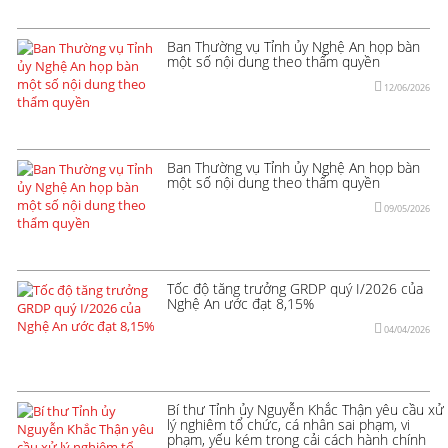
Ban Thường vụ Tỉnh ủy Nghệ An họp bàn
một số nội dung theo thẩm quyền
12/06/2026
Ban Thường vụ Tỉnh ủy Nghệ An họp bàn
một số nội dung theo thẩm quyền
09/05/2026
Tốc độ tăng trưởng GRDP quý I/2026 của
Nghệ An ước đạt 8,15%
04/04/2026
Bí thư Tỉnh ủy Nguyễn Khắc Thận yêu cầu xử
lý nghiêm tổ chức, cá nhân sai phạm, vi
phạm, yếu kém trong cải cách hành chính