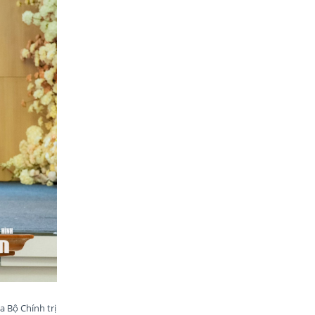
 Bộ Chính trị