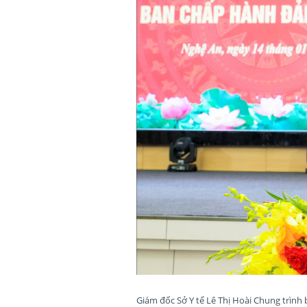
Giám đốc Sở Y tế Lê Thị Hoài Chung trình