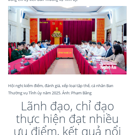
Hội nghị kiểm điểm, đánh giá, xếp loại tập thể, cá nhân Ban
Thường vụ Tỉnh ủy năm 2025. Ảnh: Phạm Bằng
Lãnh đạo, chỉ đạo
thực hiện đạt nhiều
ưu điểm, kết quả nổi