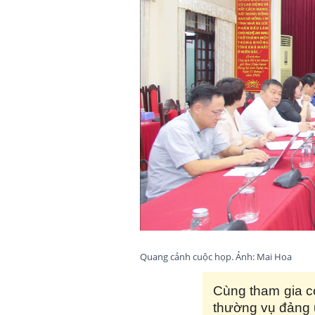
Quang cảnh cuộc họp. Ảnh: Mai Hoa
Cùng tham gia có
thường vụ đảng u